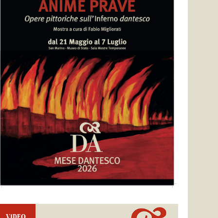
VIDEO