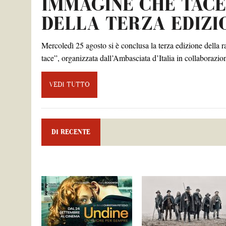
IMMAGINE CHE TACE”
DELLA TERZA EDIZI
Mercoledì 25 agosto si è conclusa la terza edizione dell
tace”, organizzata dall’Ambasciata d’Italia in collaborazi
VEDI TUTTO
DI RECENTE