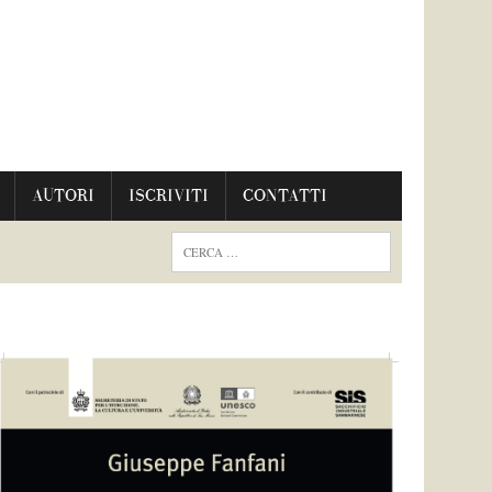
AUTORI
ISCRIVITI
CONTATTI