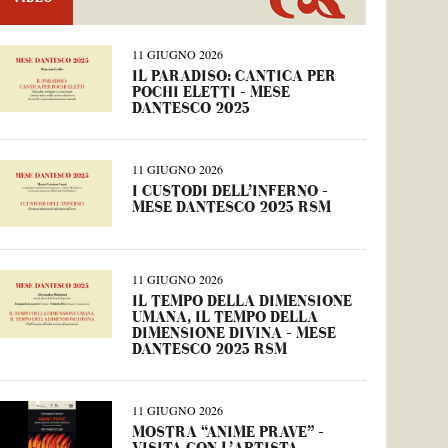
11 GIUGNO 2026
IL PARADISO: CANTICA PER
POCHI ELETTI – MESE
DANTESCO 2025
11 GIUGNO 2026
I CUSTODI DELL’INFERNO –
MESE DANTESCO 2025 RSM
11 GIUGNO 2026
IL TEMPO DELLA DIMENSIONE
UMANA, IL TEMPO DELLA
DIMENSIONE DIVINA – MESE
DANTESCO 2025 RSM
11 GIUGNO 2026
MOSTRA “ANIME PRAVE” –