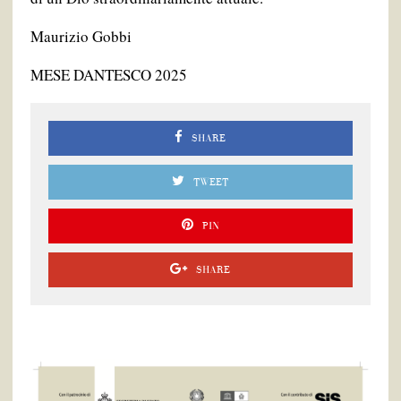
Maurizio Gobbi
MESE DANTESCO 2025
SHARE
TWEET
PIN
SHARE