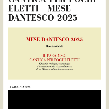
ELETTI – MESE
DANTESCO 2025
11 GIUGNO 2026