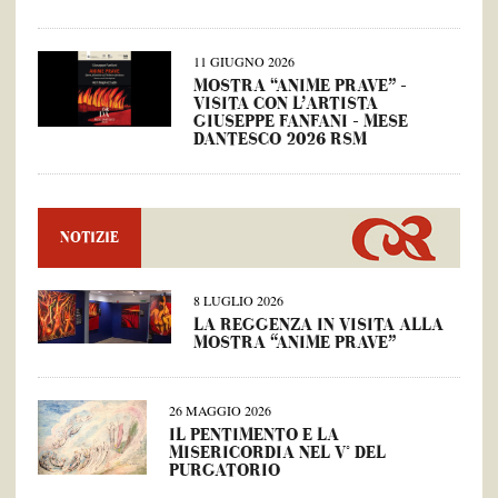
11 GIUGNO 2026
MOSTRA “ANIME PRAVE” –
VISITA CON L’ARTISTA
GIUSEPPE FANFANI – MESE
DANTESCO 2026 RSM
NOTIZIE
8 LUGLIO 2026
LA REGGENZA IN VISITA ALLA
MOSTRA “ANIME PRAVE”
26 MAGGIO 2026
IL PENTIMENTO E LA
MISERICORDIA NEL V° DEL
PURGATORIO