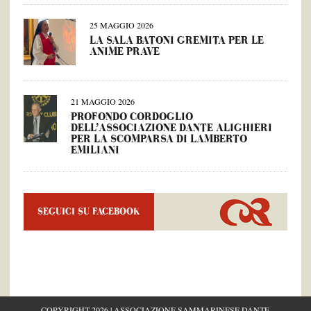
25 MAGGIO 2026
LA SALA BATONI GREMITA PER LE
ANIME PRAVE
21 MAGGIO 2026
PROFONDO CORDOGLIO
DELL’ASSOCIAZIONE DANTE ALIGHIERI
PER LA SCOMPARSA DI LAMBERTO
EMILIANI
SEGUICI SU FACEBOOK
COPYRIGHT 2026 | ASSOCIAZIONE SAMMARINESE DANTE