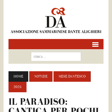
ASSOCIAZIONE SAMMARINESE DANTE ALIGHIERI
HOME
NOTIZIE
MESE DANTESCO
2025
IL PARADISO:
CANTICA PER POCHI