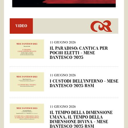
VIDEO
11 GIUGNO 2026
IL PARADISO: CANTICA PER
POCHI ELETTI – MESE
DANTESCO 2025
11 GIUGNO 2026
I CUSTODI DELL’INFERNO – MESE
DANTESCO 2025 RSM
11 GIUGNO 2026
IL TEMPO DELLA DIMENSIONE
UMANA, IL TEMPO DELLA
DIMENSIONE DIVINA – MESE
DANTESCO 2025 RSM