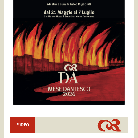
VIDEO