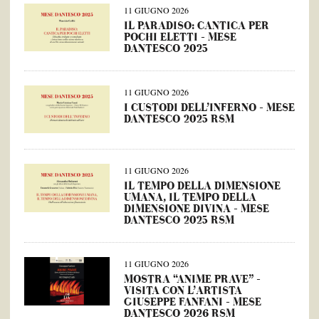
11 GIUGNO 2026
IL PARADISO: CANTICA PER
POCHI ELETTI – MESE
DANTESCO 2025
11 GIUGNO 2026
I CUSTODI DELL’INFERNO – MESE
DANTESCO 2025 RSM
11 GIUGNO 2026
IL TEMPO DELLA DIMENSIONE
UMANA, IL TEMPO DELLA
DIMENSIONE DIVINA – MESE
DANTESCO 2025 RSM
11 GIUGNO 2026
MOSTRA “ANIME PRAVE” –
VISITA CON L’ARTISTA
GIUSEPPE FANFANI – MESE
DANTESCO 2026 RSM