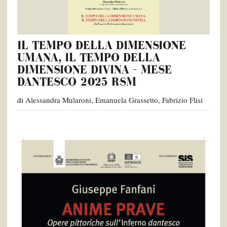
IL TEMPO DELLA DIMENSIONE
UMANA, IL TEMPO DELLA
DIMENSIONE DIVINA – MESE
DANTESCO 2025 RSM
di
Alessandra Mularoni
,
Emanuela Grassetto
,
Fabrizio Flisi