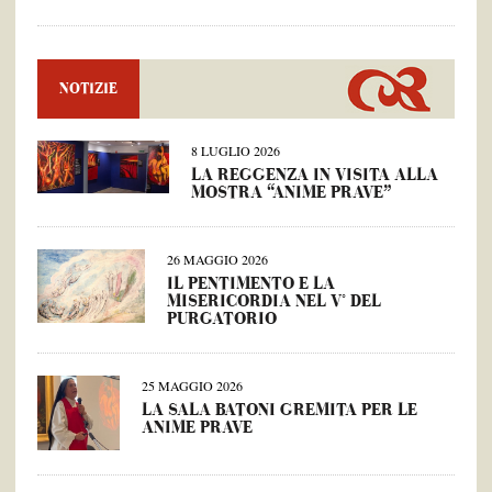
NOTIZIE
8 LUGLIO 2026
LA REGGENZA IN VISITA ALLA
MOSTRA “ANIME PRAVE”
26 MAGGIO 2026
IL PENTIMENTO E LA
MISERICORDIA NEL V° DEL
PURGATORIO
25 MAGGIO 2026
LA SALA BATONI GREMITA PER LE
ANIME PRAVE