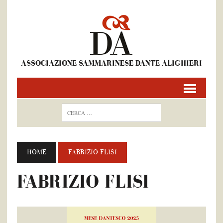
ASSOCIAZIONE SAMMARINESE DANTE ALIGHIERI
HOME
FABRIZIO FLISI
FABRIZIO FLISI