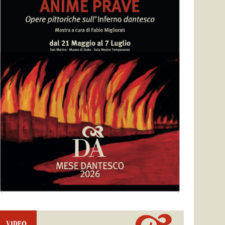
VIDEO