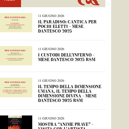
11 GIUGNO 2026
IL PARADISO: CANTICA PER
POCHI ELETTI – MESE
DANTESCO 2025
11 GIUGNO 2026
I CUSTODI DELL’INFERNO –
MESE DANTESCO 2025 RSM
11 GIUGNO 2026
IL TEMPO DELLA DIMENSIONE
UMANA, IL TEMPO DELLA
DIMENSIONE DIVINA – MESE
DANTESCO 2025 RSM
11 GIUGNO 2026
MOSTRA “ANIME PRAVE” –