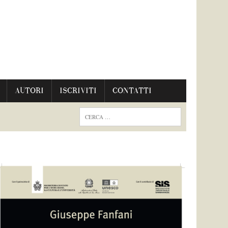
AUTORI
ISCRIVITI
CONTATTI