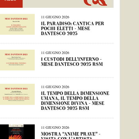
11 GIUGNO 2026
IL PARADISO: CANTICA PER
POCHI ELETTI – MESE
DANTESCO 2025
11 GIUGNO 2026
I CUSTODI DELL’INFERNO –
MESE DANTESCO 2025 RSM
11 GIUGNO 2026
IL TEMPO DELLA DIMENSIONE
UMANA, IL TEMPO DELLA
DIMENSIONE DIVINA – MESE
DANTESCO 2025 RSM
11 GIUGNO 2026
MOSTRA “ANIME PRAVE” –