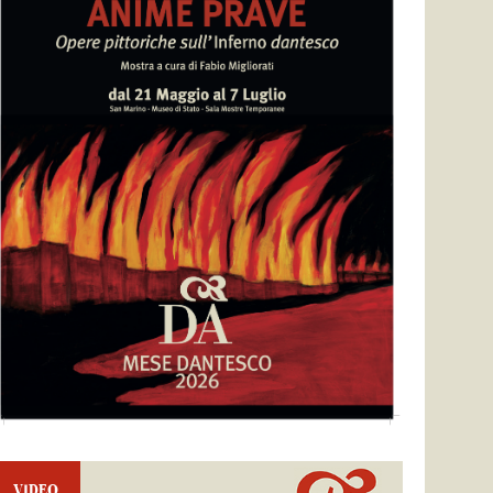
VIDEO