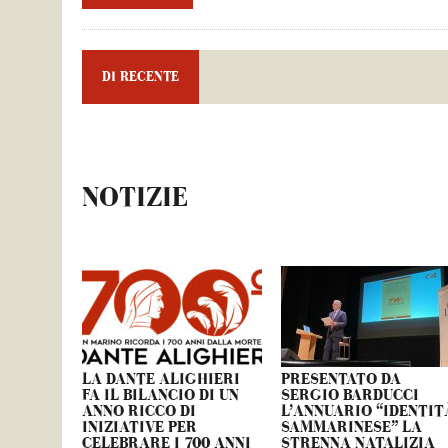
DI RECENTE
NOTIZIE
LA DANTE ALIGHIERI
PRESENTATO DA
FA IL BILANCIO DI UN
SERGIO BARDUCCI
ANNO RICCO DI
L’ANNUARIO “IDENTIT
INIZIATIVE PER
SAMMARINESE” LA
CELEBRARE I 700 ANNI
STRENNA NATALIZIA