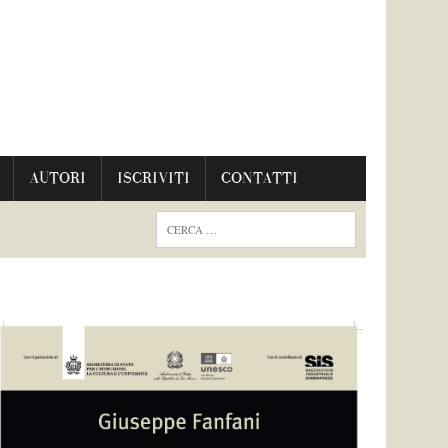
AUTORI
ISCRIVITI
CONTATTI