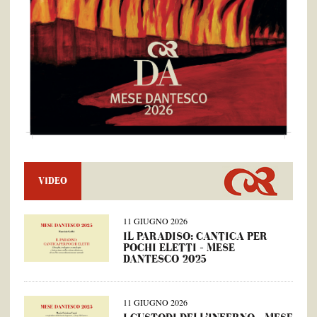
VIDEO
11 GIUGNO 2026
IL PARADISO: CANTICA PER
POCHI ELETTI – MESE
DANTESCO 2025
11 GIUGNO 2026