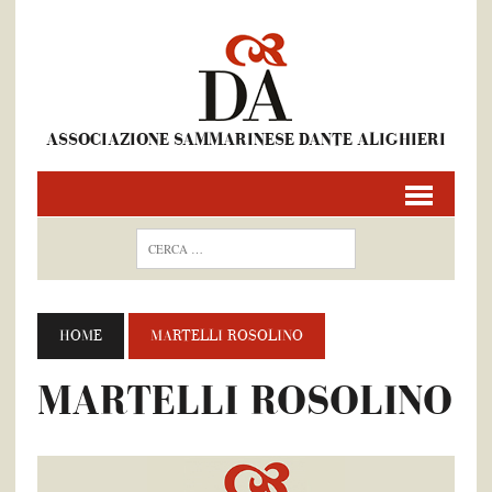
ASSOCIAZIONE SAMMARINESE DANTE ALIGHIERI
HOME
MARTELLI ROSOLINO
MARTELLI ROSOLINO