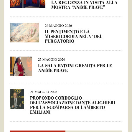
LA REGGENZA IN VISITA ALLA
MOSTRA “ANIME PRAVE”
26 MAGGIO 2026
IL PENTIMENTO E LA
MISERICORDIA NEL V° DEL
PURGATORIO
25 MAGGIO 2026
LA SALA BATONI GREMITA PER LE
ANIME PRAVE
21 MAGGIO 2026
PROFONDO CORDOGLIO
DELL’ASSOCIAZIONE DANTE ALIGHIERI
PER LA SCOMPARSA DI LAMBERTO
EMILIANI