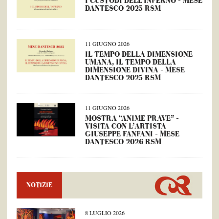
I CUSTODI DELL’INFERNO – MESE
DANTESCO 2025 RSM
11 GIUGNO 2026
IL TEMPO DELLA DIMENSIONE
UMANA, IL TEMPO DELLA
DIMENSIONE DIVINA – MESE
DANTESCO 2025 RSM
11 GIUGNO 2026
MOSTRA “ANIME PRAVE” –
VISITA CON L’ARTISTA
GIUSEPPE FANFANI – MESE
DANTESCO 2026 RSM
NOTIZIE
8 LUGLIO 2026