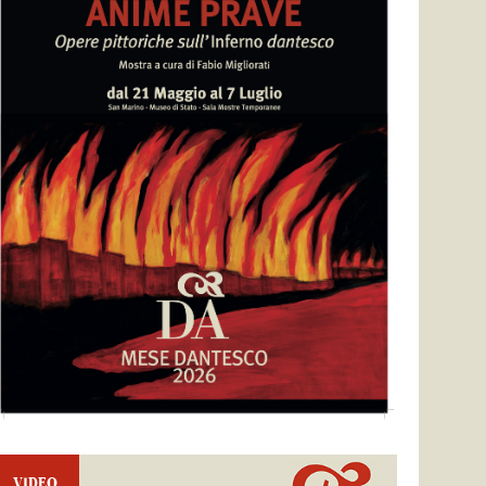
VIDEO