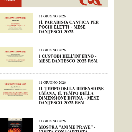
11 GIUGNO 2026
IL PARADISO: CANTICA PER
POCHI ELETTI – MESE
DANTESCO 2025
11 GIUGNO 2026
I CUSTODI DELL’INFERNO –
MESE DANTESCO 2025 RSM
11 GIUGNO 2026
IL TEMPO DELLA DIMENSIONE
UMANA, IL TEMPO DELLA
DIMENSIONE DIVINA – MESE
DANTESCO 2025 RSM
11 GIUGNO 2026
MOSTRA “ANIME PRAVE” –