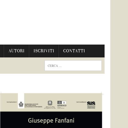
AUTORI
ISCRIVITI
CONTATTI