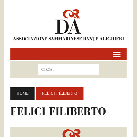
ASSOCIAZIONE SAMMARINESE DANTE ALIGHIERI
HOME
FELICI FILIBERTO
FELICI FILIBERTO