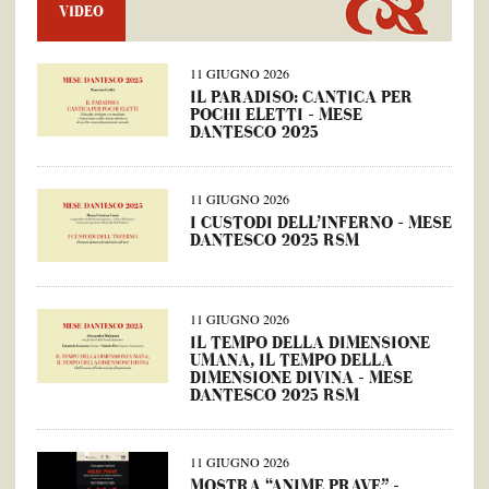
VIDEO
11 GIUGNO 2026
IL PARADISO: CANTICA PER
POCHI ELETTI – MESE
DANTESCO 2025
11 GIUGNO 2026
I CUSTODI DELL’INFERNO – MESE
DANTESCO 2025 RSM
11 GIUGNO 2026
IL TEMPO DELLA DIMENSIONE
UMANA, IL TEMPO DELLA
DIMENSIONE DIVINA – MESE
DANTESCO 2025 RSM
11 GIUGNO 2026
MOSTRA “ANIME PRAVE” –