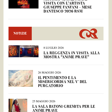
VISITA CON L’ARTISTA
GIUSEPPE FANFANI – MESE
DANTESCO 2026 RSM
NOTIZIE
8 LUGLIO 2026
LA REGGENZA IN VISITA ALLA
MOSTRA “ANIME PRAVE”
26 MAGGIO 2026
IL PENTIMENTO E LA
MISERICORDIA NEL V° DEL
PURGATORIO
25 MAGGIO 2026
LA SALA BATONI GREMITA PER LE
ANIME PRAVE