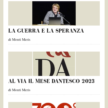
LA GUERRA E LA SPERANZA
di
Monti Meris
AL VIA IL MESE DANTESCO 2023
di
Monti Meris