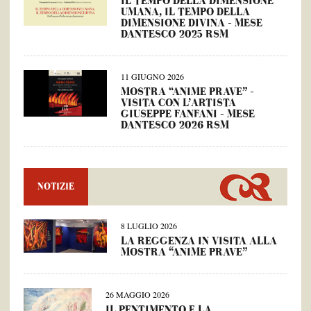
IL TEMPO DELLA DIMENSIONE
UMANA, IL TEMPO DELLA
DIMENSIONE DIVINA – MESE
DANTESCO 2025 RSM
11 GIUGNO 2026
MOSTRA “ANIME PRAVE” –
VISITA CON L’ARTISTA
GIUSEPPE FANFANI – MESE
DANTESCO 2026 RSM
NOTIZIE
8 LUGLIO 2026
LA REGGENZA IN VISITA ALLA
MOSTRA “ANIME PRAVE”
26 MAGGIO 2026
IL PENTIMENTO E LA