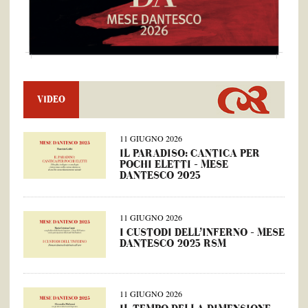
VIDEO
11 GIUGNO 2026
IL PARADISO: CANTICA PER
POCHI ELETTI – MESE
DANTESCO 2025
11 GIUGNO 2026
I CUSTODI DELL’INFERNO – MESE
DANTESCO 2025 RSM
11 GIUGNO 2026