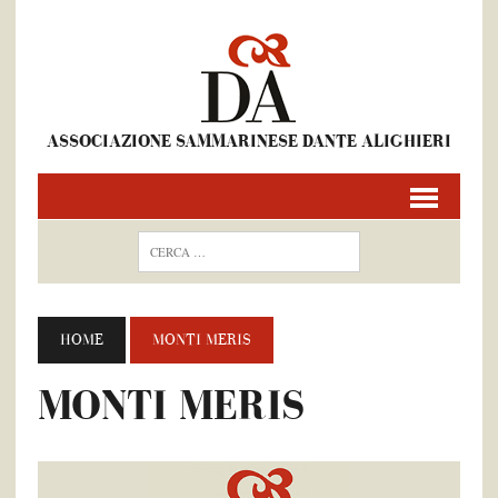
ASSOCIAZIONE SAMMARINESE DANTE ALIGHIERI
HOME
MONTI MERIS
MONTI MERIS