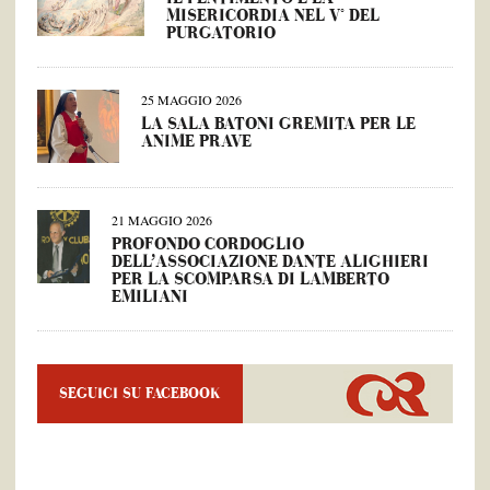
MISERICORDIA NEL V° DEL
PURGATORIO
25 MAGGIO 2026
LA SALA BATONI GREMITA PER LE
ANIME PRAVE
21 MAGGIO 2026
PROFONDO CORDOGLIO
DELL’ASSOCIAZIONE DANTE ALIGHIERI
PER LA SCOMPARSA DI LAMBERTO
EMILIANI
SEGUICI SU FACEBOOK