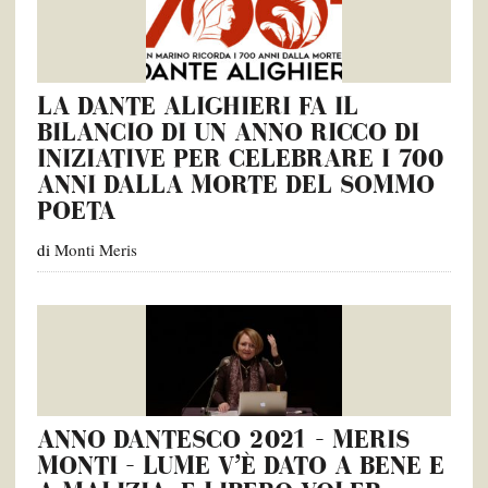
LA DANTE ALIGHIERI FA IL
BILANCIO DI UN ANNO RICCO DI
INIZIATIVE PER CELEBRARE I 700
ANNI DALLA MORTE DEL SOMMO
POETA
di
Monti Meris
ANNO DANTESCO 2021 – MERIS
MONTI – LUME V’È DATO A BENE E