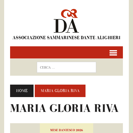
ASSOCIAZIONE SAMMARINESE DANTE ALIGHIERI
HOME
MARIA GLORIA RIVA
MARIA GLORIA RIVA