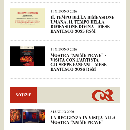
11 GIUGNO 2026
IL TEMPO DELLA DIMENSIONE
UMANA, IL TEMPO DELLA
DIMENSIONE DIVINA – MESE
DANTESCO 2025 RSM
11 GIUGNO 2026
MOSTRA “ANIME PRAVE” –
VISITA CON L’ARTISTA
GIUSEPPE FANFANI – MESE
DANTESCO 2026 RSM
NOTIZIE
8 LUGLIO 2026
LA REGGENZA IN VISITA ALLA
MOSTRA “ANIME PRAVE”