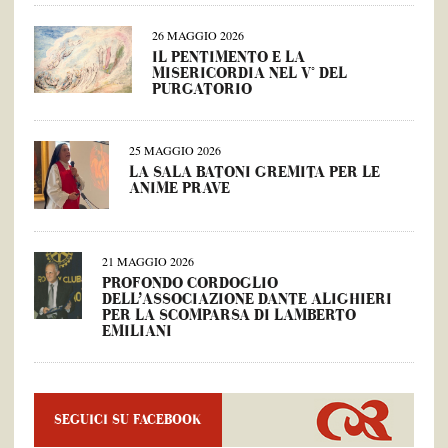
26 MAGGIO 2026
IL PENTIMENTO E LA
MISERICORDIA NEL V° DEL
PURGATORIO
25 MAGGIO 2026
LA SALA BATONI GREMITA PER LE
ANIME PRAVE
21 MAGGIO 2026
PROFONDO CORDOGLIO
DELL’ASSOCIAZIONE DANTE ALIGHIERI
PER LA SCOMPARSA DI LAMBERTO
EMILIANI
SEGUICI SU FACEBOOK