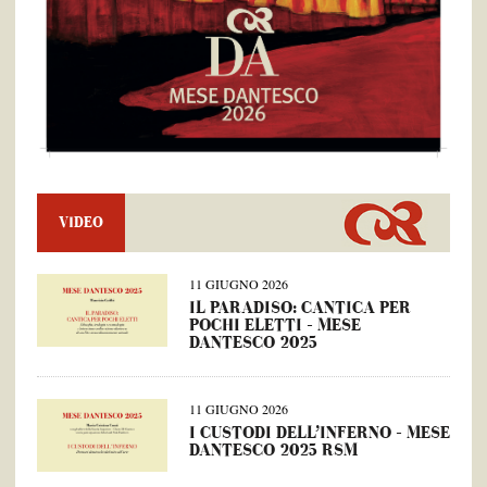
VIDEO
11 GIUGNO 2026
IL PARADISO: CANTICA PER
POCHI ELETTI – MESE
DANTESCO 2025
11 GIUGNO 2026
I CUSTODI DELL’INFERNO – MESE
DANTESCO 2025 RSM