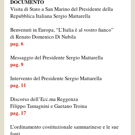
DOCUMENTO
Visita di Stato a San Marino del Presidente della
Repubblica Italiana Sergio Mattarella
Benvenuti in Europa, “L’Italia è al vostro fianco”
di Renato Domenico Di Nubila
pag. 6
Messaggio del Presidente Sergio Mattarella
pag. 9
Intervento del Presidente Sergio Mattarella
pag. 11
Discorso dell’Ecc.ma Reggenza
Filippo Tamagnini e Gaetano Troina
pag. 17
L’ordinamento costituzionale sammarinese e le sue
fonti