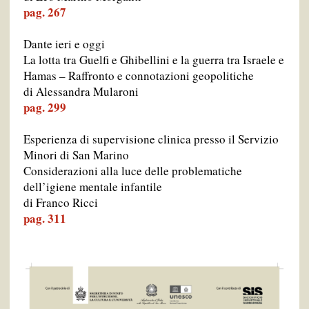
pag. 267
Dante ieri e oggi
La lotta tra Guelfi e Ghibellini e la guerra tra Israele e
Hamas – Raffronto e connotazioni geopolitiche
di Alessandra Mularoni
pag. 299
Esperienza di supervisione clinica presso il Servizio
Minori di San Marino
Considerazioni alla luce delle problematiche
dell’igiene mentale infantile
di Franco Ricci
pag. 311