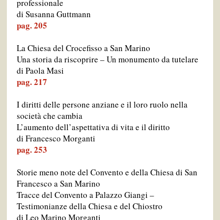
professionale
di Susanna Guttmann
pag. 205
La Chiesa del Crocefisso a San Marino
Una storia da riscoprire – Un monumento da tutelare
di Paola Masi
pag. 217
I diritti delle persone anziane e il loro ruolo nella
società che cambia
L’aumento dell’aspettativa di vita e il diritto
di Francesco Morganti
pag. 253
Storie meno note del Convento e della Chiesa di San
Francesco a San Marino
Tracce del Convento a Palazzo Giangi –
Testimonianze della Chiesa e del Chiostro
di Leo Marino Morganti