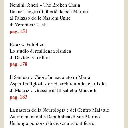
Nemini Teneri – The Broken Chain
Un messaggio di libertà da San Marino
al Palazzo delle Nazioni Unite
di Veronica Casali
pag. 151
Palazzo Pubblico
Lo studio di resilienza sismica
di Davide Forcellini
pag. 178
Il Santuario Cuore Immacolato di Maria
Aspetti religiosi, storici, architettonici e artistici
di Maurizio Grassi e di Elisabetta Muccioli
pag. 183
La nascita della Neurologia e del Centro Malattie
Autoimmuni nella Repubblica di San Marino
Un lungo percorso di crescita scientifica e