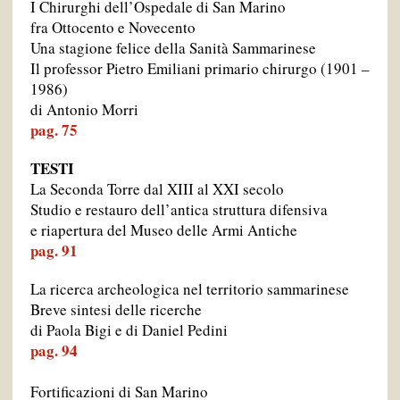
I Chirurghi dell’Ospedale di San Marino
fra Ottocento e Novecento
Una stagione felice della Sanità Sammarinese
Il professor Pietro Emiliani primario chirurgo (1901 –
1986)
di Antonio Morri
pag. 75
TESTI
La Seconda Torre dal XIII al XXI secolo
Studio e restauro dell’antica struttura difensiva
e riapertura del Museo delle Armi Antiche
pag. 91
La ricerca archeologica nel territorio sammarinese
Breve sintesi delle ricerche
di Paola Bigi e di Daniel Pedini
pag. 94
Fortificazioni di San Marino