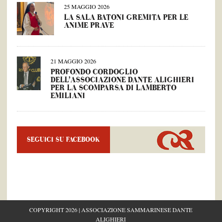
25 MAGGIO 2026
LA SALA BATONI GREMITA PER LE
ANIME PRAVE
21 MAGGIO 2026
PROFONDO CORDOGLIO
DELL’ASSOCIAZIONE DANTE ALIGHIERI
PER LA SCOMPARSA DI LAMBERTO
EMILIANI
SEGUICI SU FACEBOOK
COPYRIGHT 2026 | ASSOCIAZIONE SAMMARINESE DANTE
ALIGHIERI