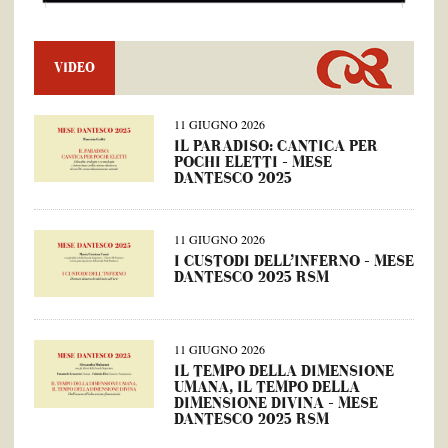
VIDEO
11 GIUGNO 2026
IL PARADISO: CANTICA PER
POCHI ELETTI – MESE
DANTESCO 2025
11 GIUGNO 2026
I CUSTODI DELL’INFERNO – MESE
DANTESCO 2025 RSM
11 GIUGNO 2026
IL TEMPO DELLA DIMENSIONE
UMANA, IL TEMPO DELLA
DIMENSIONE DIVINA – MESE
DANTESCO 2025 RSM