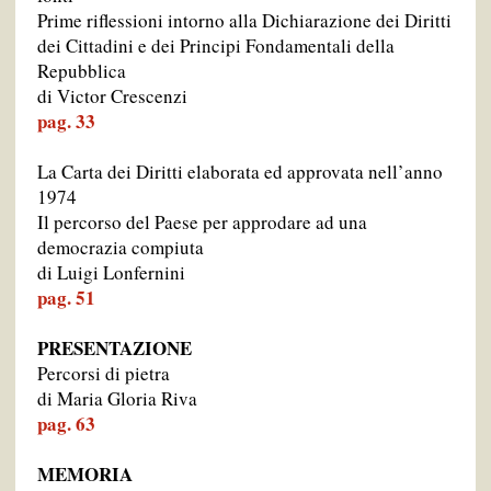
Prime riflessioni intorno alla Dichiarazione dei Diritti
dei Cittadini e dei Principi Fondamentali della
Repubblica
di Victor Crescenzi
pag. 33
La Carta dei Diritti elaborata ed approvata nell’anno
1974
Il percorso del Paese per approdare ad una
democrazia compiuta
di Luigi Lonfernini
pag. 51
PRESENTAZIONE
Percorsi di pietra
di Maria Gloria Riva
pag. 63
MEMORIA