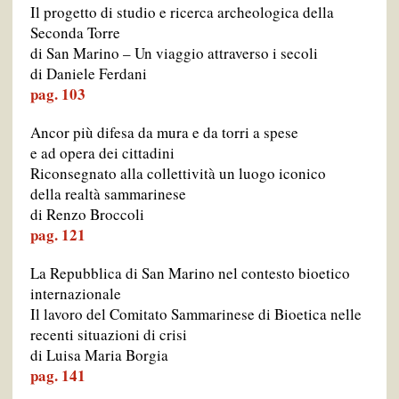
Il progetto di studio e ricerca archeologica della
Seconda Torre
di San Marino – Un viaggio attraverso i secoli
di Daniele Ferdani
pag. 103
Ancor più difesa da mura e da torri a spese
e ad opera dei cittadini
Riconsegnato alla collettività un luogo iconico
della realtà sammarinese
di Renzo Broccoli
pag. 121
La Repubblica di San Marino nel contesto bioetico
internazionale
Il lavoro del Comitato Sammarinese di Bioetica nelle
recenti situazioni di crisi
di Luisa Maria Borgia
pag. 141