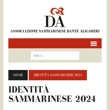
ASSOCIAZIONE SAMMARINESE DANTE ALIGHIERI
HOME
IDENTITÀ SAMMARINESE 2024
IDENTITÀ
SAMMARINESE 2024