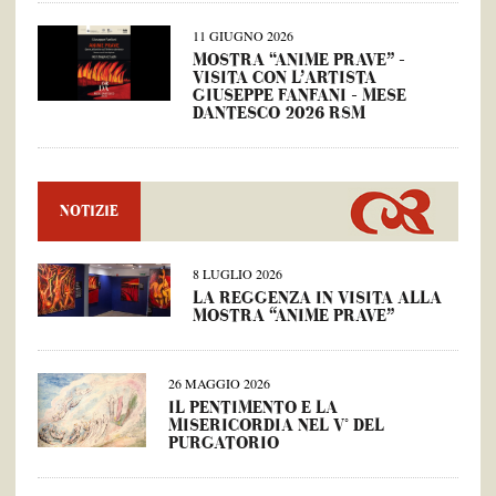
11 GIUGNO 2026
MOSTRA “ANIME PRAVE” –
VISITA CON L’ARTISTA
GIUSEPPE FANFANI – MESE
DANTESCO 2026 RSM
NOTIZIE
8 LUGLIO 2026
LA REGGENZA IN VISITA ALLA
MOSTRA “ANIME PRAVE”
26 MAGGIO 2026
IL PENTIMENTO E LA
MISERICORDIA NEL V° DEL
PURGATORIO