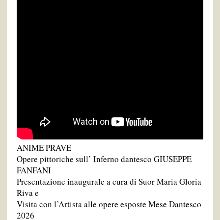
ANIME PRAVE
Opere pittoriche sull’ Inferno dantesco GIUSEPPE
FANFANI
Presentazione inaugurale a cura di Suor Maria Gloria
Riva e
Visita con l’Artista alle opere esposte Mese Dantesco
2026