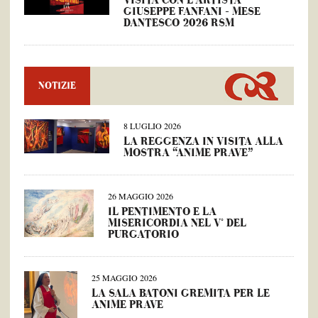
VISITA CON L’ARTISTA
GIUSEPPE FANFANI – MESE
DANTESCO 2026 RSM
NOTIZIE
8 LUGLIO 2026
LA REGGENZA IN VISITA ALLA
MOSTRA “ANIME PRAVE”
26 MAGGIO 2026
IL PENTIMENTO E LA
MISERICORDIA NEL V° DEL
PURGATORIO
25 MAGGIO 2026
LA SALA BATONI GREMITA PER LE
ANIME PRAVE