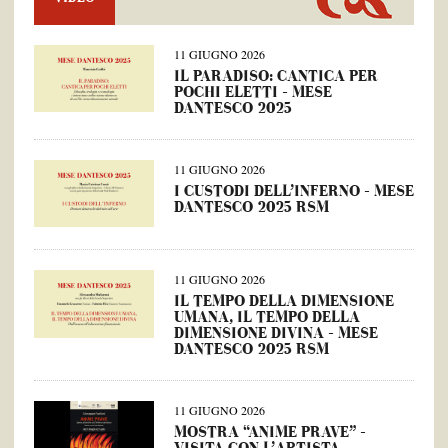
11 GIUGNO 2026
IL PARADISO: CANTICA PER
POCHI ELETTI – MESE
DANTESCO 2025
11 GIUGNO 2026
I CUSTODI DELL’INFERNO – MESE
DANTESCO 2025 RSM
11 GIUGNO 2026
IL TEMPO DELLA DIMENSIONE
UMANA, IL TEMPO DELLA
DIMENSIONE DIVINA – MESE
DANTESCO 2025 RSM
11 GIUGNO 2026
MOSTRA “ANIME PRAVE” –