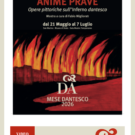
VIDEO