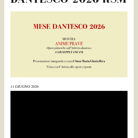
11 GIUGNO 2026