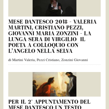
MESE DANTESCO 2018 – VALERIA
MARTINI, CRISTIANO PEZZI,
GIOVANNI MARIA ZONZINI – LA
LUNGA SERA DI VIRGILIO IL
POETA A COLLOQUIO CON
L’ANGELO NELLA SELVA
di
Martini Valeria
,
Pezzi Cristiano
,
Zonzini Giovanni
PER IL 2° APPUNTAMENTO DEL
MESE DANTESCO UN TESTO