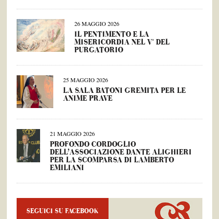
26 MAGGIO 2026
IL PENTIMENTO E LA
MISERICORDIA NEL V° DEL
PURGATORIO
25 MAGGIO 2026
LA SALA BATONI GREMITA PER LE
ANIME PRAVE
21 MAGGIO 2026
PROFONDO CORDOGLIO
DELL’ASSOCIAZIONE DANTE ALIGHIERI
PER LA SCOMPARSA DI LAMBERTO
EMILIANI
SEGUICI SU FACEBOOK