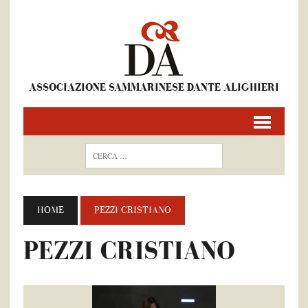
ASSOCIAZIONE SAMMARINESE DANTE ALIGHIERI
HOME
PEZZI CRISTIANO
PEZZI CRISTIANO