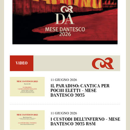
VIDEO
11 GIUGNO 2026
IL PARADISO: CANTICA PER
POCHI ELETTI – MESE
DANTESCO 2025
11 GIUGNO 2026
I CUSTODI DELL’INFERNO – MESE
DANTESCO 2025 RSM