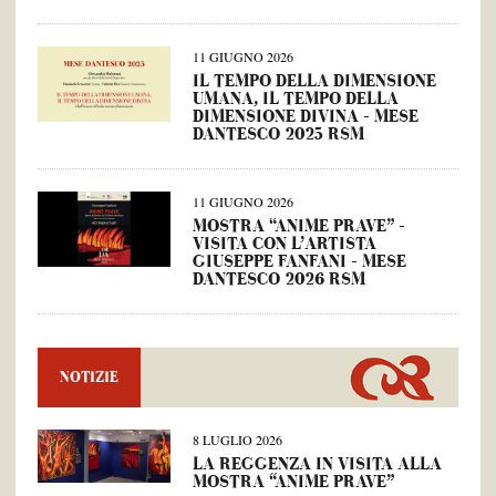
11 GIUGNO 2026
IL TEMPO DELLA DIMENSIONE
UMANA, IL TEMPO DELLA
DIMENSIONE DIVINA – MESE
DANTESCO 2025 RSM
11 GIUGNO 2026
MOSTRA “ANIME PRAVE” –
VISITA CON L’ARTISTA
GIUSEPPE FANFANI – MESE
DANTESCO 2026 RSM
NOTIZIE
8 LUGLIO 2026
LA REGGENZA IN VISITA ALLA
MOSTRA “ANIME PRAVE”