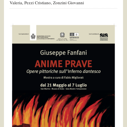
Valeria
,
Pezzi Cristiano
,
Zonzini Giovanni