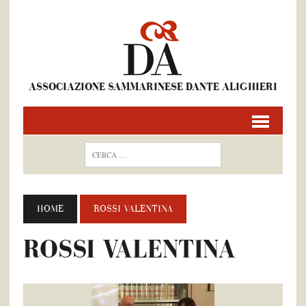
ASSOCIAZIONE SAMMARINESE DANTE ALIGHIERI
HOME
ROSSI VALENTINA
ROSSI VALENTINA