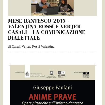
MESE DANTESCO 2015 –
VALENTINA ROSSI E VERTER
CASALI – LA COMUNICAZIONE
DIALETTALE
di
Casali Verter
,
Rossi Valentina