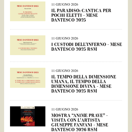
11 GIUGNO 2026
IL PARADISO: CANTICA PER
POCHI ELETTI – MESE
DANTESCO 2025
11 GIUGNO 2026
I CUSTODI DELL’INFERNO – MESE
DANTESCO 2025 RSM
11 GIUGNO 2026
IL TEMPO DELLA DIMENSIONE
UMANA, IL TEMPO DELLA
DIMENSIONE DIVINA – MESE
DANTESCO 2025 RSM
11 GIUGNO 2026
MOSTRA “ANIME PRAVE” –
VISITA CON L’ARTISTA
GIUSEPPE FANFANI – MESE
DANTESCO 2026 RSM