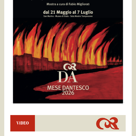
VIDEO