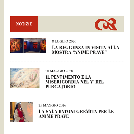
NOTIZIE
8 LUGLIO 2026
LA REGGENZA IN VISITA ALLA
MOSTRA “ANIME PRAVE”
26 MAGGIO 2026
IL PENTIMENTO E LA
MISERICORDIA NEL V° DEL
PURGATORIO
25 MAGGIO 2026
LA SALA BATONI GREMITA PER LE
ANIME PRAVE