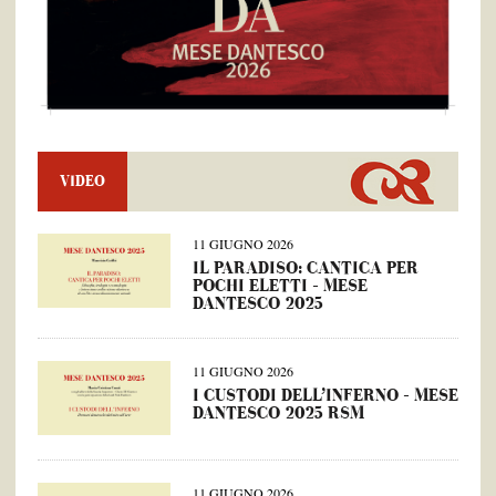
VIDEO
11 GIUGNO 2026
IL PARADISO: CANTICA PER
POCHI ELETTI – MESE
DANTESCO 2025
11 GIUGNO 2026
I CUSTODI DELL’INFERNO – MESE
DANTESCO 2025 RSM
11 GIUGNO 2026