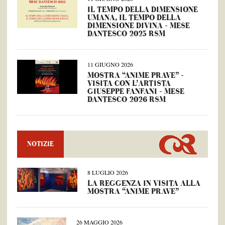
IL TEMPO DELLA DIMENSIONE
UMANA, IL TEMPO DELLA
DIMENSIONE DIVINA – MESE
DANTESCO 2025 RSM
11 GIUGNO 2026
MOSTRA “ANIME PRAVE” –
VISITA CON L’ARTISTA
GIUSEPPE FANFANI – MESE
DANTESCO 2026 RSM
NOTIZIE
8 LUGLIO 2026
LA REGGENZA IN VISITA ALLA
MOSTRA “ANIME PRAVE”
26 MAGGIO 2026