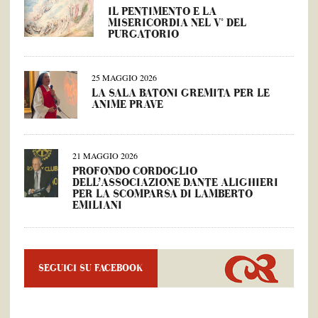
IL PENTIMENTO E LA
MISERICORDIA NEL V° DEL
PURGATORIO
25 MAGGIO 2026
LA SALA BATONI GREMITA PER LE
ANIME PRAVE
21 MAGGIO 2026
PROFONDO CORDOGLIO
DELL’ASSOCIAZIONE DANTE ALIGHIERI
PER LA SCOMPARSA DI LAMBERTO
EMILIANI
SEGUICI SU FACEBOOK