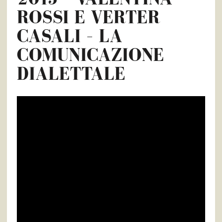
ROSSI E VERTER
CASALI – LA
COMUNICAZIONE
DIALETTALE