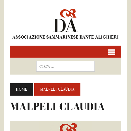
ASSOCIAZIONE SAMMARINESE DANTE ALIGHIERI
HOME
MALPELI CLAUDIA
MALPELI CLAUDIA