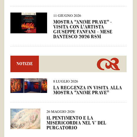
11 GIUGNO 2026
MOSTRA “ANIME PRAVE” –
VISITA CON L’ARTISTA
GIUSEPPE FANFANI – MESE
DANTESCO 2026 RSM
NOTIZIE
8 LUGLIO 2026
LA REGGENZA IN VISITA ALLA
MOSTRA “ANIME PRAVE”
26 MAGGIO 2026
IL PENTIMENTO E LA
MISERICORDIA NEL V° DEL
PURGATORIO