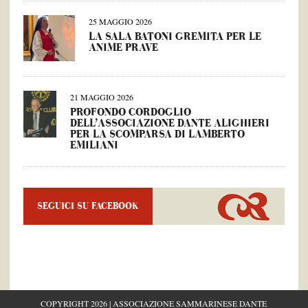
25 MAGGIO 2026
LA SALA BATONI GREMITA PER LE
ANIME PRAVE
21 MAGGIO 2026
PROFONDO CORDOGLIO
DELL’ASSOCIAZIONE DANTE ALIGHIERI
PER LA SCOMPARSA DI LAMBERTO
EMILIANI
SEGUICI SU FACEBOOK
COPYRIGHT 2026 | ASSOCIAZIONE SAMMARINESE DANTE