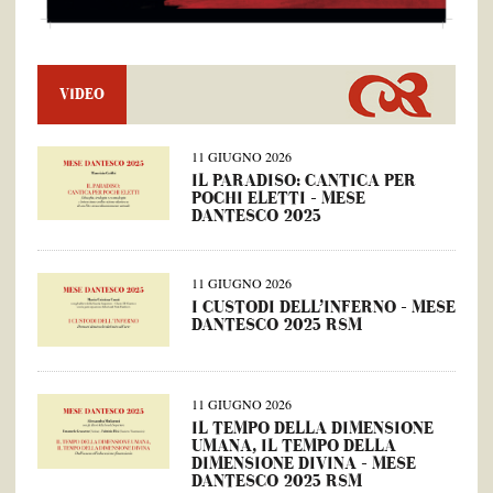
VIDEO
11 GIUGNO 2026
IL PARADISO: CANTICA PER
POCHI ELETTI – MESE
DANTESCO 2025
11 GIUGNO 2026
I CUSTODI DELL’INFERNO – MESE
DANTESCO 2025 RSM
11 GIUGNO 2026
IL TEMPO DELLA DIMENSIONE
UMANA, IL TEMPO DELLA
DIMENSIONE DIVINA – MESE
DANTESCO 2025 RSM