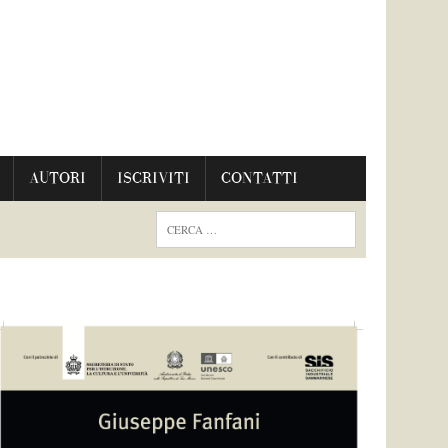
AUTORI
ISCRIVITI
CONTATTI