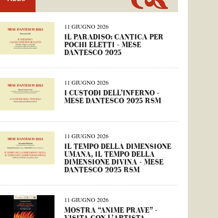
11 GIUGNO 2026
IL PARADISO: CANTICA PER
POCHI ELETTI – MESE
DANTESCO 2025
11 GIUGNO 2026
I CUSTODI DELL’INFERNO –
MESE DANTESCO 2025 RSM
11 GIUGNO 2026
IL TEMPO DELLA DIMENSIONE
UMANA, IL TEMPO DELLA
DIMENSIONE DIVINA – MESE
DANTESCO 2025 RSM
11 GIUGNO 2026
MOSTRA “ANIME PRAVE” –