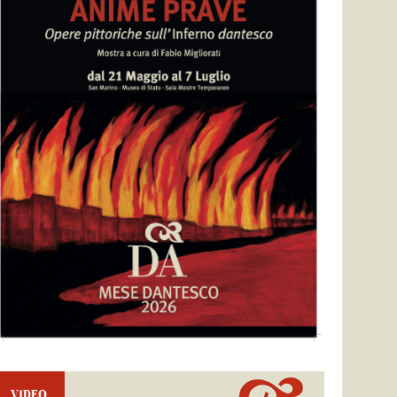
VIDEO