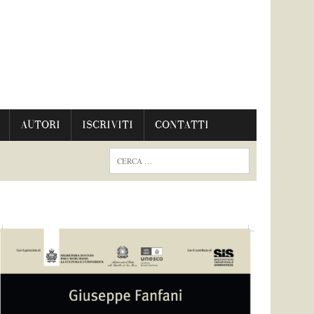
AUTORI
ISCRIVITI
CONTATTI