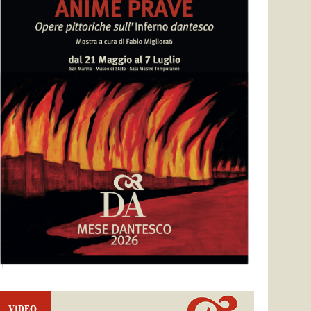
VIDEO