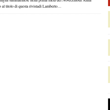
 titolo di questa rivistadi Lamberto…