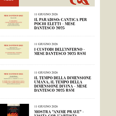
11 GIUGNO 2026
IL PARADISO: CANTICA PER
POCHI ELETTI – MESE
DANTESCO 2025
11 GIUGNO 2026
I CUSTODI DELL’INFERNO –
MESE DANTESCO 2025 RSM
11 GIUGNO 2026
IL TEMPO DELLA DIMENSIONE
UMANA, IL TEMPO DELLA
DIMENSIONE DIVINA – MESE
DANTESCO 2025 RSM
11 GIUGNO 2026
MOSTRA “ANIME PRAVE” –