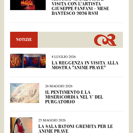
VISITA CON L’ARTISTA
GIUSEPPE FANFANI – MESE
DANTESCO 2026 RSM
NOTIZIE
8 LUGLIO 2026
LA REGGENZA IN VISITA ALLA
MOSTRA “ANIME PRAVE”
26 MAGGIO 2026
IL PENTIMENTO E LA
MISERICORDIA NEL V° DEL
PURGATORIO
25 MAGGIO 2026
LA SALA BATONI GREMITA PER LE
ANIME PRAVE