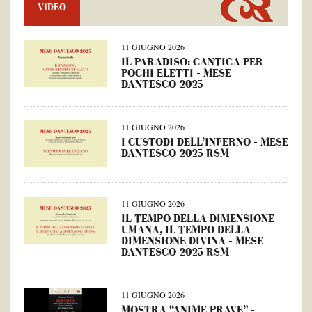
VIDEO
11 GIUGNO 2026
IL PARADISO: CANTICA PER
POCHI ELETTI – MESE
DANTESCO 2025
11 GIUGNO 2026
I CUSTODI DELL’INFERNO – MESE
DANTESCO 2025 RSM
11 GIUGNO 2026
IL TEMPO DELLA DIMENSIONE
UMANA, IL TEMPO DELLA
DIMENSIONE DIVINA – MESE
DANTESCO 2025 RSM
11 GIUGNO 2026
MOSTRA “ANIME PRAVE” –