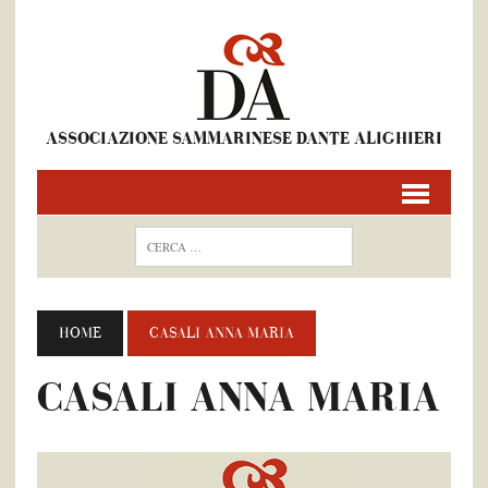
ASSOCIAZIONE SAMMARINESE DANTE ALIGHIERI
HOME
CASALI ANNA MARIA
CASALI ANNA MARIA