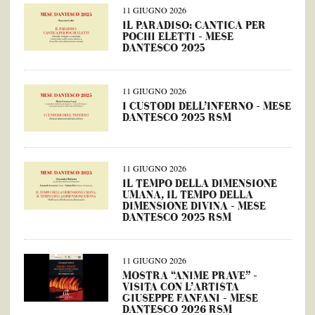
11 GIUGNO 2026
IL PARADISO: CANTICA PER
POCHI ELETTI – MESE
DANTESCO 2025
11 GIUGNO 2026
I CUSTODI DELL’INFERNO – MESE
DANTESCO 2025 RSM
11 GIUGNO 2026
IL TEMPO DELLA DIMENSIONE
UMANA, IL TEMPO DELLA
DIMENSIONE DIVINA – MESE
DANTESCO 2025 RSM
11 GIUGNO 2026
MOSTRA “ANIME PRAVE” –
VISITA CON L’ARTISTA
GIUSEPPE FANFANI – MESE
DANTESCO 2026 RSM