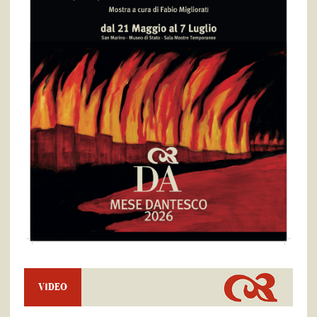
VIDEO