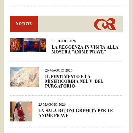
NOTIZIE
8 LUGLIO 2026
LA REGGENZA IN VISITA ALLA
MOSTRA “ANIME PRAVE”
26 MAGGIO 2026
IL PENTIMENTO E LA
MISERICORDIA NEL V° DEL
PURGATORIO
25 MAGGIO 2026
LA SALA BATONI GREMITA PER LE
ANIME PRAVE