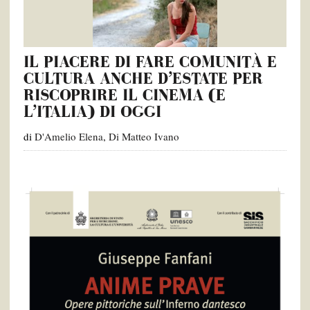
IL PIACERE DI FARE COMUNITÀ E
CULTURA ANCHE D’ESTATE PER
RISCOPRIRE IL CINEMA (E
L’ITALIA) DI OGGI
di
D'Amelio Elena
,
Di Matteo Ivano