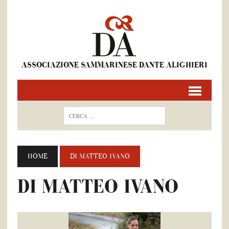
ASSOCIAZIONE SAMMARINESE DANTE ALIGHIERI
HOME
DI MATTEO IVANO
DI MATTEO IVANO