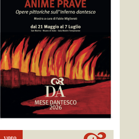
VIDEO