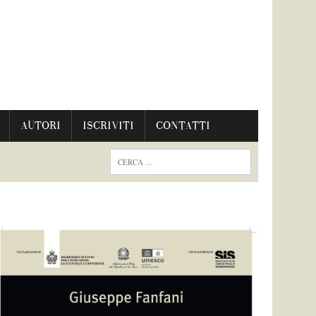
AUTORI
ISCRIVITI
CONTATTI