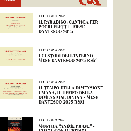
11 GIUGNO 2026
IL PARADISO: CANTICA PER
POCHI ELETTI – MESE
DANTESCO 2025
11 GIUGNO 2026
I CUSTODI DELL’INFERNO –
MESE DANTESCO 2025 RSM
11 GIUGNO 2026
IL TEMPO DELLA DIMENSIONE
UMANA, IL TEMPO DELLA
DIMENSIONE DIVINA – MESE
DANTESCO 2025 RSM
11 GIUGNO 2026
MOSTRA “ANIME PRAVE” –