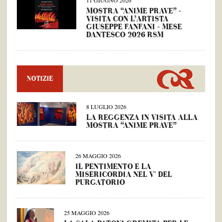
11 GIUGNO 2026
MOSTRA “ANIME PRAVE” –
VISITA CON L’ARTISTA
GIUSEPPE FANFANI – MESE
DANTESCO 2026 RSM
NOTIZIE
8 LUGLIO 2026
LA REGGENZA IN VISITA ALLA
MOSTRA “ANIME PRAVE”
26 MAGGIO 2026
IL PENTIMENTO E LA
MISERICORDIA NEL V° DEL
PURGATORIO
25 MAGGIO 2026