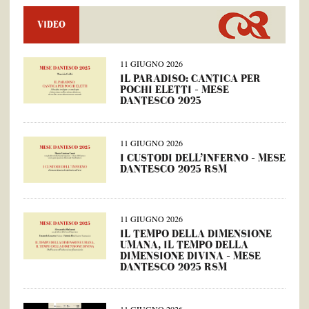
VIDEO
11 GIUGNO 2026
IL PARADISO: CANTICA PER
POCHI ELETTI – MESE
DANTESCO 2025
11 GIUGNO 2026
I CUSTODI DELL’INFERNO – MESE
DANTESCO 2025 RSM
11 GIUGNO 2026
IL TEMPO DELLA DIMENSIONE
UMANA, IL TEMPO DELLA
DIMENSIONE DIVINA – MESE
DANTESCO 2025 RSM