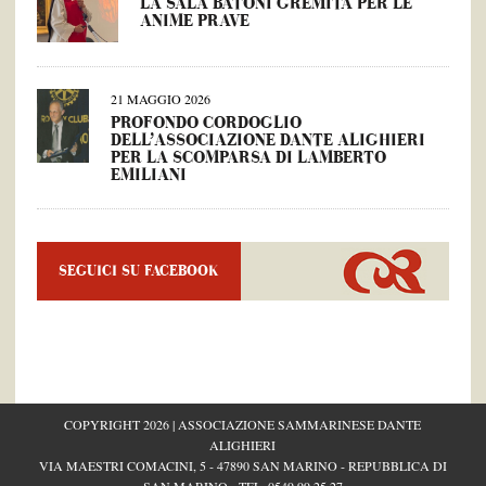
LA SALA BATONI GREMITA PER LE
ANIME PRAVE
21 MAGGIO 2026
PROFONDO CORDOGLIO
DELL’ASSOCIAZIONE DANTE ALIGHIERI
PER LA SCOMPARSA DI LAMBERTO
EMILIANI
SEGUICI SU FACEBOOK
COPYRIGHT 2026 | ASSOCIAZIONE SAMMARINESE DANTE
ALIGHIERI
VIA MAESTRI COMACINI, 5 - 47890 SAN MARINO - REPUBBLICA DI