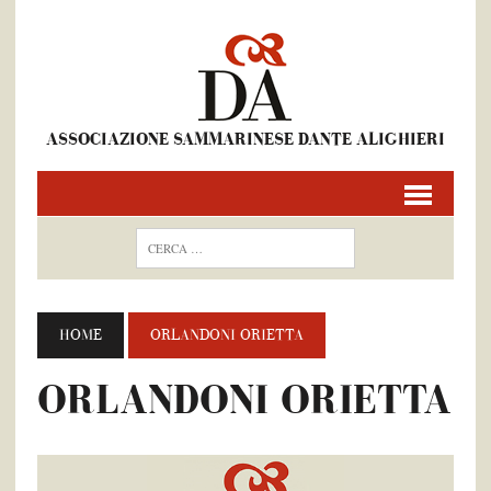
ASSOCIAZIONE SAMMARINESE DANTE ALIGHIERI
HOME
ORLANDONI ORIETTA
ORLANDONI ORIETTA