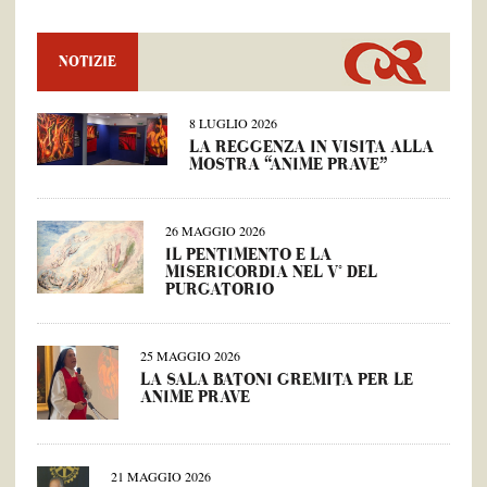
NOTIZIE
8 LUGLIO 2026
LA REGGENZA IN VISITA ALLA
MOSTRA “ANIME PRAVE”
26 MAGGIO 2026
IL PENTIMENTO E LA
MISERICORDIA NEL V° DEL
PURGATORIO
25 MAGGIO 2026
LA SALA BATONI GREMITA PER LE
ANIME PRAVE
21 MAGGIO 2026