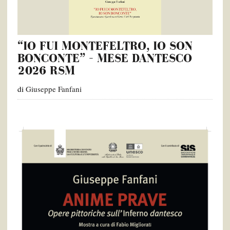
“IO FUI MONTEFELTRO, IO SON
BONCONTE” – MESE DANTESCO
2026 RSM
di
Giuseppe Fanfani