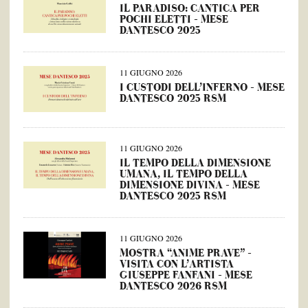
IL PARADISO: CANTICA PER
POCHI ELETTI – MESE
DANTESCO 2025
11 GIUGNO 2026
I CUSTODI DELL’INFERNO – MESE
DANTESCO 2025 RSM
11 GIUGNO 2026
IL TEMPO DELLA DIMENSIONE
UMANA, IL TEMPO DELLA
DIMENSIONE DIVINA – MESE
DANTESCO 2025 RSM
11 GIUGNO 2026
MOSTRA “ANIME PRAVE” –
VISITA CON L’ARTISTA
GIUSEPPE FANFANI – MESE
DANTESCO 2026 RSM