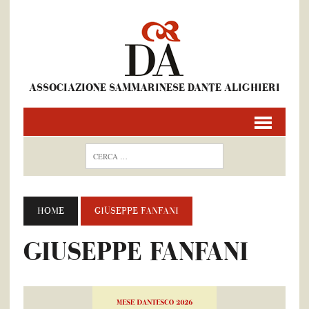
ASSOCIAZIONE SAMMARINESE DANTE ALIGHIERI
HOME
GIUSEPPE FANFANI
GIUSEPPE FANFANI