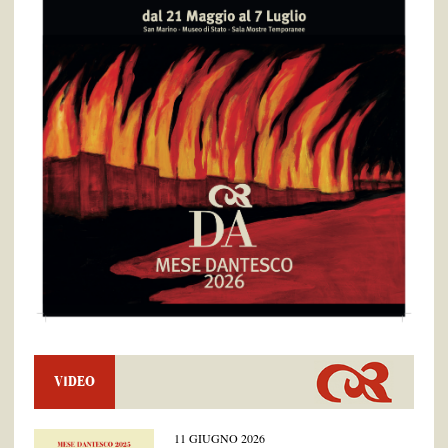
VIDEO
11 GIUGNO 2026