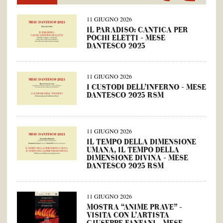
11 GIUGNO 2026
IL PARADISO: CANTICA PER
POCHI ELETTI – MESE
DANTESCO 2025
11 GIUGNO 2026
I CUSTODI DELL’INFERNO – MESE
DANTESCO 2025 RSM
11 GIUGNO 2026
IL TEMPO DELLA DIMENSIONE
UMANA, IL TEMPO DELLA
DIMENSIONE DIVINA – MESE
DANTESCO 2025 RSM
11 GIUGNO 2026
MOSTRA “ANIME PRAVE” –
VISITA CON L’ARTISTA