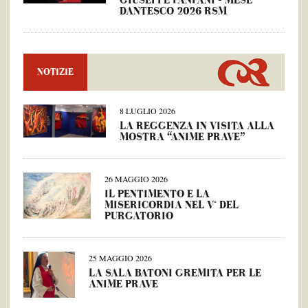
GIUSEPPE FANFANI – MESE
DANTESCO 2026 RSM
NOTIZIE
8 LUGLIO 2026
LA REGGENZA IN VISITA ALLA
MOSTRA “ANIME PRAVE”
26 MAGGIO 2026
IL PENTIMENTO E LA
MISERICORDIA NEL V° DEL
PURGATORIO
25 MAGGIO 2026
LA SALA BATONI GREMITA PER LE
ANIME PRAVE