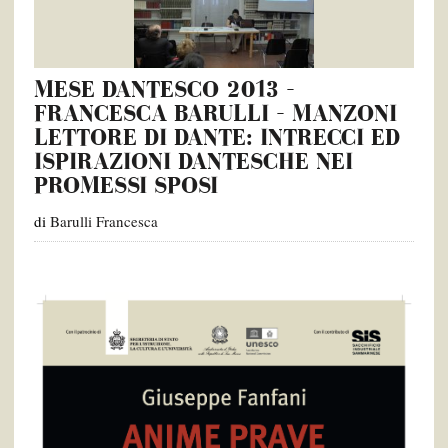
MESE DANTESCO 2013 –
FRANCESCA BARULLI – MANZONI
LETTORE DI DANTE: INTRECCI ED
ISPIRAZIONI DANTESCHE NEI
PROMESSI SPOSI
di
Barulli Francesca