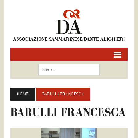
ASSOCIAZIONE SAMMARINESE DANTE ALIGHIERI
HOME
BARULLI FRANCESCA
BARULLI FRANCESCA