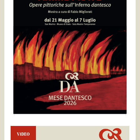
VIDEO