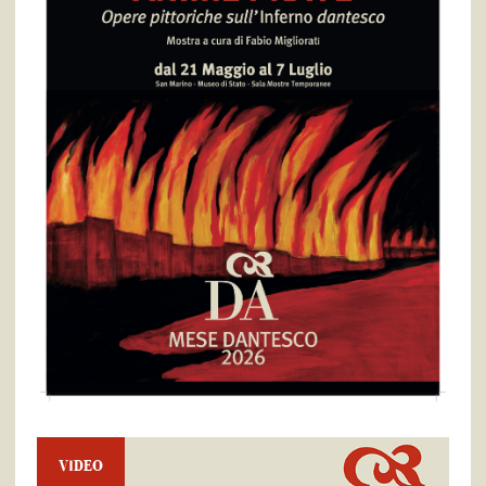
VIDEO