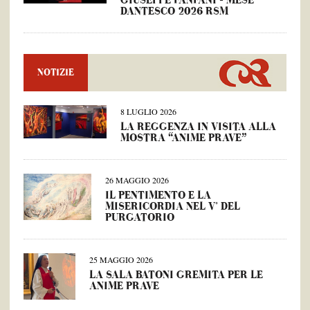
GIUSEPPE FANFANI – MESE
DANTESCO 2026 RSM
NOTIZIE
8 LUGLIO 2026
LA REGGENZA IN VISITA ALLA
MOSTRA “ANIME PRAVE”
26 MAGGIO 2026
IL PENTIMENTO E LA
MISERICORDIA NEL V° DEL
PURGATORIO
25 MAGGIO 2026
LA SALA BATONI GREMITA PER LE
ANIME PRAVE