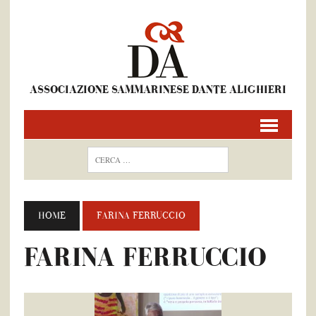
ASSOCIAZIONE SAMMARINESE DANTE ALIGHIERI
HOME
FARINA FERRUCCIO
FARINA FERRUCCIO