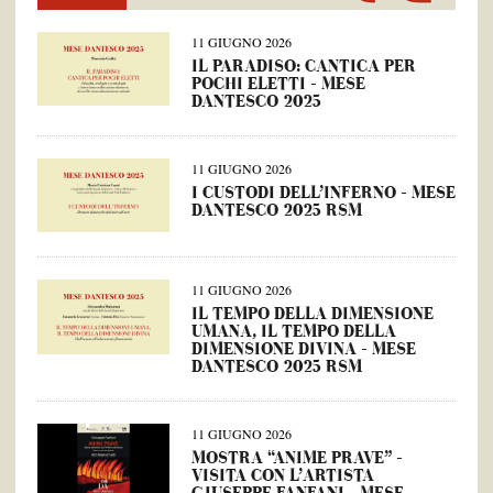
11 GIUGNO 2026
IL PARADISO: CANTICA PER
POCHI ELETTI – MESE
DANTESCO 2025
11 GIUGNO 2026
I CUSTODI DELL’INFERNO – MESE
DANTESCO 2025 RSM
11 GIUGNO 2026
IL TEMPO DELLA DIMENSIONE
UMANA, IL TEMPO DELLA
DIMENSIONE DIVINA – MESE
DANTESCO 2025 RSM
11 GIUGNO 2026
MOSTRA “ANIME PRAVE” –
VISITA CON L’ARTISTA