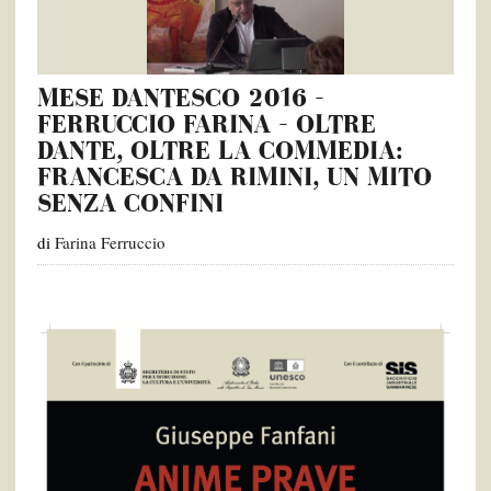
MESE DANTESCO 2016 –
FERRUCCIO FARINA – OLTRE
DANTE, OLTRE LA COMMEDIA:
FRANCESCA DA RIMINI, UN MITO
SENZA CONFINI
di
Farina Ferruccio