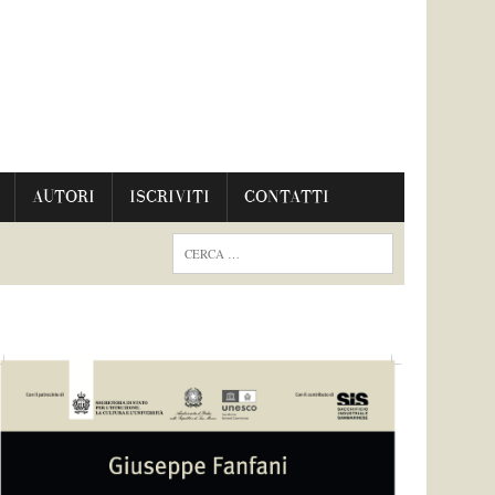
AUTORI
ISCRIVITI
CONTATTI