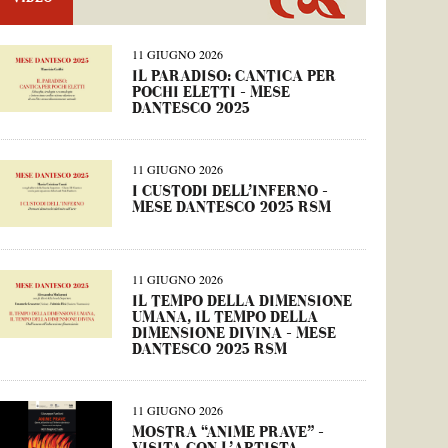
11 GIUGNO 2026
IL PARADISO: CANTICA PER
POCHI ELETTI – MESE
DANTESCO 2025
11 GIUGNO 2026
I CUSTODI DELL’INFERNO –
MESE DANTESCO 2025 RSM
11 GIUGNO 2026
IL TEMPO DELLA DIMENSIONE
UMANA, IL TEMPO DELLA
DIMENSIONE DIVINA – MESE
DANTESCO 2025 RSM
11 GIUGNO 2026
MOSTRA “ANIME PRAVE” –