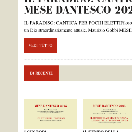
MESE DANTESCO 202
IL PARADISO: CANTICA PER POCHI ELETTIFilosofia, teo
un Dio straordinariamente attuale. Maurizio Gobbi 
VEDI TUTTO
DI RECENTE