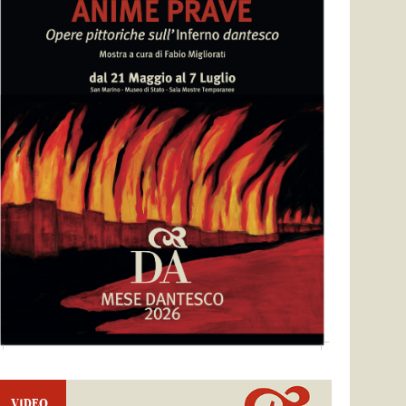
VIDEO