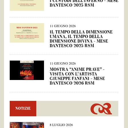
I CUSTODI DELL’INFERNO – MESE
DANTESCO 2025 RSM
11 GIUGNO 2026
IL TEMPO DELLA DIMENSIONE
UMANA, IL TEMPO DELLA
DIMENSIONE DIVINA – MESE
DANTESCO 2025 RSM
11 GIUGNO 2026
MOSTRA “ANIME PRAVE” –
VISITA CON L’ARTISTA
GIUSEPPE FANFANI – MESE
DANTESCO 2026 RSM
NOTIZIE
8 LUGLIO 2026