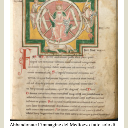
Abbandonate l’immagine del Medioevo fatto solo di