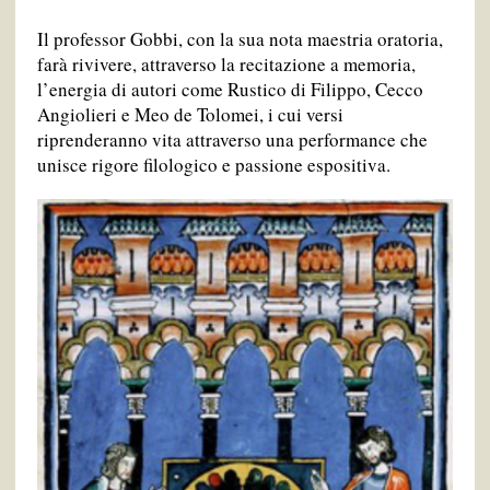
Il professor Gobbi, con la sua nota maestria oratoria,
farà rivivere, attraverso la recitazione a memoria,
l’energia di autori come Rustico di Filippo, Cecco
Angiolieri e Meo de Tolomei, i cui versi
riprenderanno vita attraverso una performance che
unisce rigore filologico e passione espositiva.