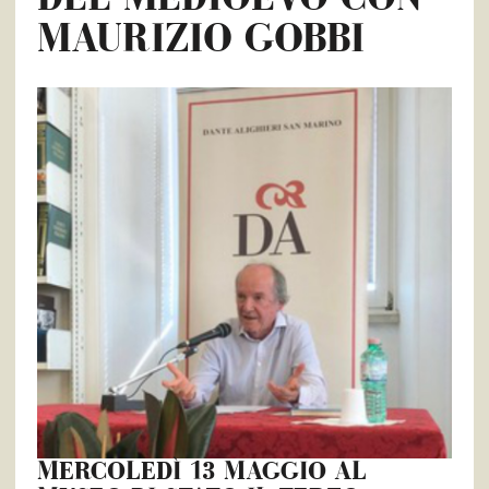
MAURIZIO GOBBI
MERCOLEDÌ 13 MAGGIO AL