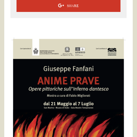
SHARE