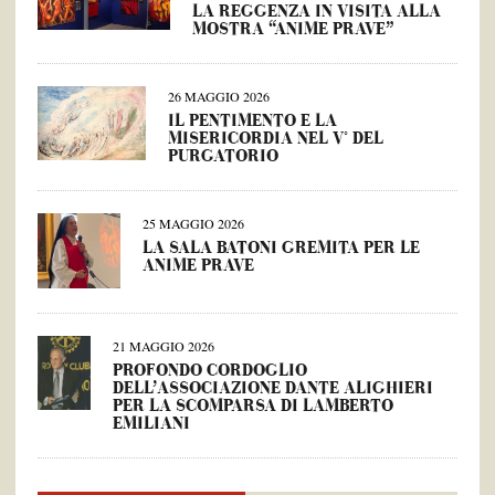
LA REGGENZA IN VISITA ALLA
MOSTRA “ANIME PRAVE”
26 MAGGIO 2026
IL PENTIMENTO E LA
MISERICORDIA NEL V° DEL
PURGATORIO
25 MAGGIO 2026
LA SALA BATONI GREMITA PER LE
ANIME PRAVE
21 MAGGIO 2026
PROFONDO CORDOGLIO
DELL’ASSOCIAZIONE DANTE ALIGHIERI
PER LA SCOMPARSA DI LAMBERTO
EMILIANI