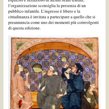
l’organizzazione sconsiglia la presenza di un
pubblico infantile. L’ingresso è libero e la
cittadinanza è invitata a partecipare a quello che si
preannuncia come uno dei momenti più coinvolgenti
di questa edizione.