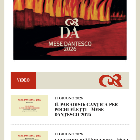
VIDEO
11 GIUGNO 2026
IL PARADISO: CANTICA PER
POCHI ELETTI – MESE
DANTESCO 2025
11 GIUGNO 2026