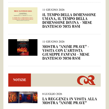
11 GIUGNO 2026
IL TEMPO DELLA DIMENSIONE
UMANA, IL TEMPO DELLA
DIMENSIONE DIVINA – MESE
DANTESCO 2025 RSM
11 GIUGNO 2026
MOSTRA “ANIME PRAVE” –
VISITA CON L’ARTISTA
GIUSEPPE FANFANI – MESE
DANTESCO 2026 RSM
NOTIZIE
8 LUGLIO 2026
LA REGGENZA IN VISITA ALLA
MOSTRA “ANIME PRAVE”