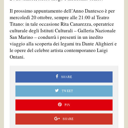
Il prossimo appuntamento dell’Anno Dantesco è per
mercoledì 20 ottobre, sempre alle 21:00 al Teatro
Titano: in tale occasione Rita Canarezza, operatrice
culturale degli Istituti Culturali – Galleria Nazionale
San Marino – condurrà i presenti in un inedito
viaggio alla scoperta dei legami tra Dante Alighieri e
le opere del celebre artista contemporaneo Luigi
Ontani.
SHARE
TWEET
PIN
SHARE