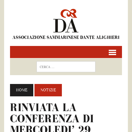
ASSOCIAZIONE SAMMARINESE DANTE ALIGHIERI
HOME
NOTIZIE
RINVIATA LA
CONFERENZA DI
MERCOLEDI’ 29