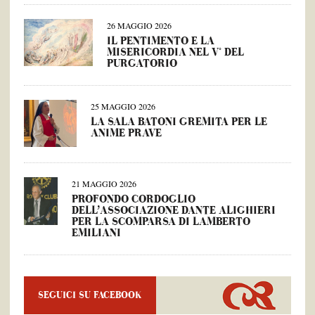
26 MAGGIO 2026
IL PENTIMENTO E LA
MISERICORDIA NEL V° DEL
PURGATORIO
25 MAGGIO 2026
LA SALA BATONI GREMITA PER LE
ANIME PRAVE
21 MAGGIO 2026
PROFONDO CORDOGLIO
DELL’ASSOCIAZIONE DANTE ALIGHIERI
PER LA SCOMPARSA DI LAMBERTO
EMILIANI
SEGUICI SU FACEBOOK