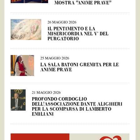
MOSTRA “ANIME PRAVE”
26 MAGGIO 2026
IL PENTIMENTO E LA
MISERICORDIA NEL V° DEL
PURGATORIO
25 MAGGIO 2026
LA SALA BATONI GREMITA PER LE
ANIME PRAVE
21 MAGGIO 2026
PROFONDO CORDOGLIO
DELL’ASSOCIAZIONE DANTE ALIGHIERI
PER LA SCOMPARSA DI LAMBERTO
EMILIANI