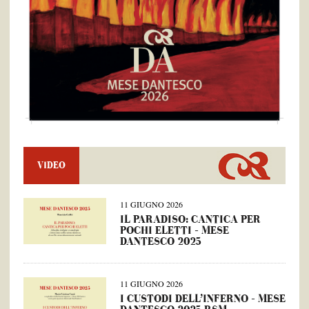
VIDEO
11 GIUGNO 2026
IL PARADISO: CANTICA PER
POCHI ELETTI – MESE
DANTESCO 2025
11 GIUGNO 2026
I CUSTODI DELL’INFERNO – MESE