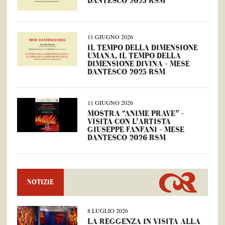
DANTESCO 2025 RSM
11 GIUGNO 2026
IL TEMPO DELLA DIMENSIONE
UMANA, IL TEMPO DELLA
DIMENSIONE DIVINA – MESE
DANTESCO 2025 RSM
11 GIUGNO 2026
MOSTRA “ANIME PRAVE” –
VISITA CON L’ARTISTA
GIUSEPPE FANFANI – MESE
DANTESCO 2026 RSM
NOTIZIE
8 LUGLIO 2026
LA REGGENZA IN VISITA ALLA