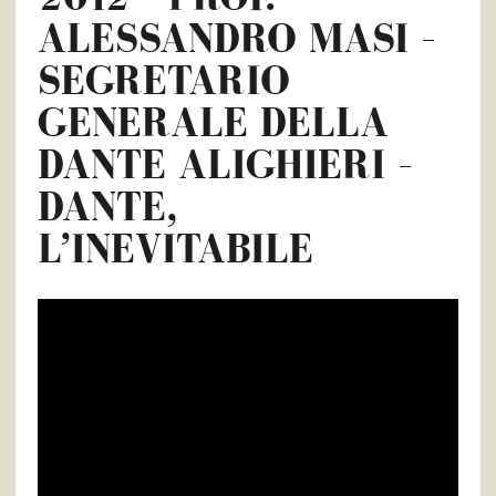
ALESSANDRO MASI –
SEGRETARIO
GENERALE DELLA
DANTE ALIGHIERI –
DANTE,
L’INEVITABILE