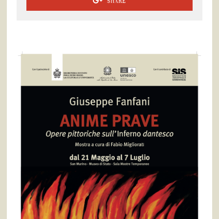
SHARE