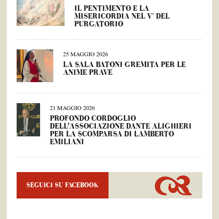
IL PENTIMENTO E LA
MISERICORDIA NEL V° DEL
PURGATORIO
25 MAGGIO 2026
LA SALA BATONI GREMITA PER LE
ANIME PRAVE
21 MAGGIO 2026
PROFONDO CORDOGLIO
DELL’ASSOCIAZIONE DANTE ALIGHIERI
PER LA SCOMPARSA DI LAMBERTO
EMILIANI
SEGUICI SU FACEBOOK