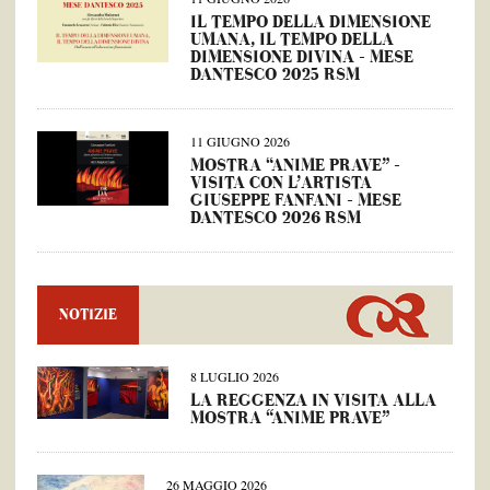
IL TEMPO DELLA DIMENSIONE
UMANA, IL TEMPO DELLA
DIMENSIONE DIVINA – MESE
DANTESCO 2025 RSM
11 GIUGNO 2026
MOSTRA “ANIME PRAVE” –
VISITA CON L’ARTISTA
GIUSEPPE FANFANI – MESE
DANTESCO 2026 RSM
NOTIZIE
8 LUGLIO 2026
LA REGGENZA IN VISITA ALLA
MOSTRA “ANIME PRAVE”
26 MAGGIO 2026