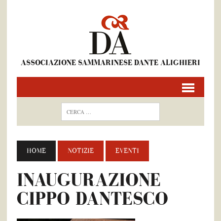
ASSOCIAZIONE SAMMARINESE DANTE ALIGHIERI
HOME
NOTIZIE
EVENTI
INAUGURAZIONE
CIPPO DANTESCO