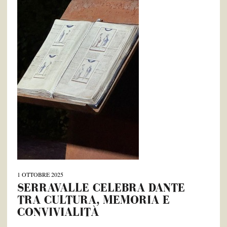
1 OTTOBRE 2025
SERRAVALLE CELEBRA DANTE
TRA CULTURA, MEMORIA E
CONVIVIALITÀ