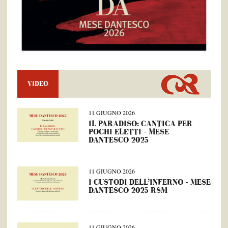
VIDEO
11 GIUGNO 2026
IL PARADISO: CANTICA PER
POCHI ELETTI – MESE
DANTESCO 2025
11 GIUGNO 2026
I CUSTODI DELL’INFERNO – MESE
DANTESCO 2025 RSM
11 GIUGNO 2026