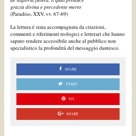
grazia divina e precedente merto
(Paradiso, XXV, vv. 67-69)
La lettura è stata accompagnata da citazioni,
commenti e riferimenti teologici e letterari che hanno
saputo rendere accessibile anche al pubblico non
specialistico la profondità del messaggio dantesco.
SHARE
TWEET
PIN
SHARE