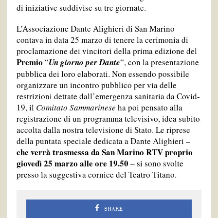
di iniziative suddivise su tre giornate.
L’Associazione Dante Alighieri di San Marino
contava in data 25 marzo di tenere la cerimonia di
proclamazione dei vincitori della prima edizione del
Premio
“
Un giorno per Dante
“, con la presentazione
pubblica dei loro elaborati. Non essendo possibile
organizzare un incontro pubblico per via delle
restrizioni dettate dall’emergenza sanitaria da Covid-
19, il
Comitato Sammarinese
ha poi pensato alla
registrazione di un programma televisivo, idea subito
accolta dalla nostra televisione di Stato. Le riprese
della puntata speciale dedicata a Dante Alighieri –
che verrà trasmessa da San Marino RTV proprio
giovedì 25 marzo alle ore 19.50
– si sono svolte
presso la suggestiva cornice del Teatro Titano.
SHARE