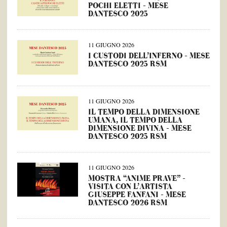
POCHI ELETTI – MESE
DANTESCO 2025
11 GIUGNO 2026
I CUSTODI DELL’INFERNO – MESE
DANTESCO 2025 RSM
11 GIUGNO 2026
IL TEMPO DELLA DIMENSIONE
UMANA, IL TEMPO DELLA
DIMENSIONE DIVINA – MESE
DANTESCO 2025 RSM
11 GIUGNO 2026
MOSTRA “ANIME PRAVE” –
VISITA CON L’ARTISTA
GIUSEPPE FANFANI – MESE
DANTESCO 2026 RSM