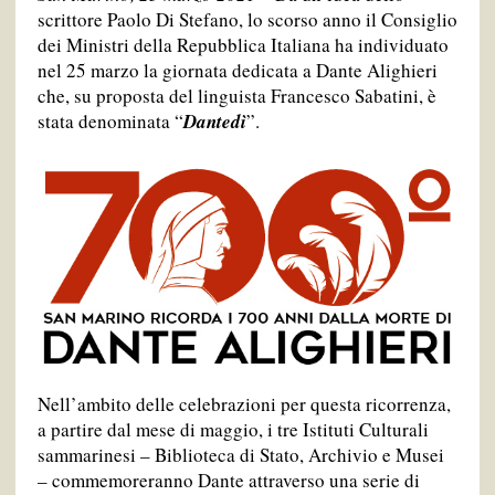
scrittore Paolo Di Stefano, lo scorso anno il Consiglio
dei Ministri della Repubblica Italiana ha individuato
nel 25 marzo la giornata dedicata a Dante Alighieri
che, su proposta del linguista Francesco Sabatini, è
stata denominata “
Dantedì
”.
Nell’ambito delle celebrazioni per questa ricorrenza,
a partire dal mese di maggio, i tre Istituti Culturali
sammarinesi – Biblioteca di Stato, Archivio e Musei
– commemoreranno Dante attraverso una serie di