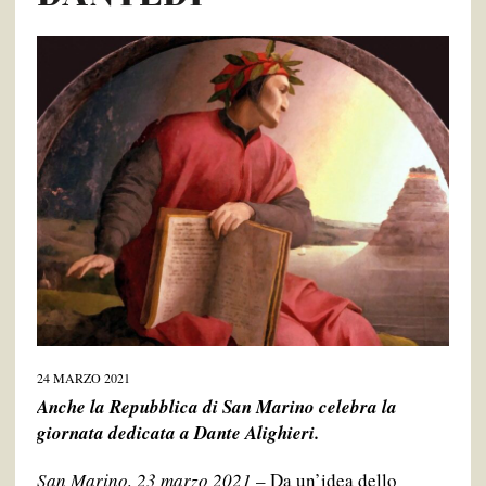
24 MARZO 2021
Anche la Repubblica di San Marino celebra la
giornata dedicata a Dante Alighieri.
San Marino, 23 marzo 2021
– Da un’idea dello