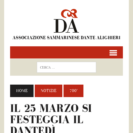
ASSOCIAZIONE SAMMARINESE DANTE ALIGHIERI
HOME
NOTIZIE
700°
IL 25 MARZO SI
FESTEGGIA IL
DANTEDÌ