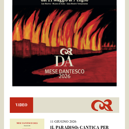
VIDEO
11 GIUGNO 2026
IL PARADISO: CANTICA PER