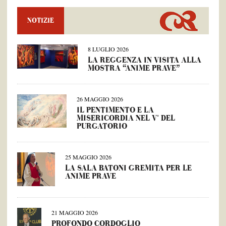
NOTIZIE
8 LUGLIO 2026
LA REGGENZA IN VISITA ALLA
MOSTRA “ANIME PRAVE”
26 MAGGIO 2026
IL PENTIMENTO E LA
MISERICORDIA NEL V° DEL
PURGATORIO
25 MAGGIO 2026
LA SALA BATONI GREMITA PER LE
ANIME PRAVE
21 MAGGIO 2026
PROFONDO CORDOGLIO