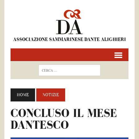
ASSOCIAZIONE SAMMARINESE DANTE ALIGHIERI
HOME
NOTIZIE
CONCLUSO IL MESE
DANTESCO