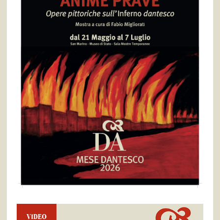
VIDEO