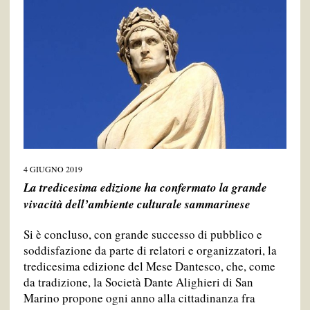
4 GIUGNO 2019
La tredicesima edizione ha confermato la grande
vivacità dell’ambiente culturale sammarinese
Si è concluso, con grande successo di pubblico e
soddisfazione da parte di relatori e organizzatori, la
tredicesima edizione del Mese Dantesco, che, come
da tradizione, la Società Dante Alighieri di San
Marino propone ogni anno alla cittadinanza fra