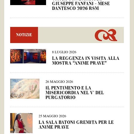
GIUSEPPE FANFANI – MESE
DANTESCO 2026 RSM
NOTIZIE
8 LUGLIO 2026
LA REGGENZA IN VISITA ALLA
MOSTRA “ANIME PRAVE”
26 MAGGIO 2026
IL PENTIMENTO E LA
MISERICORDIA NEL V° DEL
PURGATORIO
25 MAGGIO 2026
LA SALA BATONI GREMITA PER LE
ANIME PRAVE