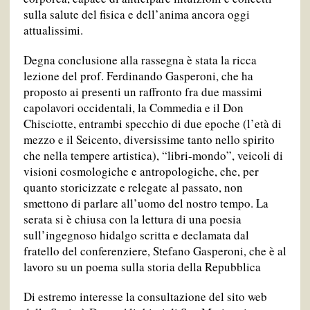
sulla salute del fisica e dell’anima ancora oggi
attualissimi.
Degna conclusione alla rassegna è stata la ricca
lezione del prof. Ferdinando Gasperoni, che ha
proposto ai presenti un raffronto fra due massimi
capolavori occidentali, la Commedia e il Don
Chisciotte, entrambi specchio di due epoche (l’età di
mezzo e il Seicento, diversissime tanto nello spirito
che nella tempere artistica), “libri-mondo”, veicoli di
visioni cosmologiche e antropologiche, che, per
quanto storicizzate e relegate al passato, non
smettono di parlare all’uomo del nostro tempo. La
serata si è chiusa con la lettura di una poesia
sull’ingegnoso hidalgo scritta e declamata dal
fratello del conferenziere, Stefano Gasperoni, che è al
lavoro su un poema sulla storia della Repubblica
Di estremo interesse la consultazione del sito web