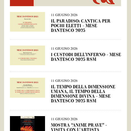
11 GIUGNO 2026
IL PARADISO: CANTICA PER
POCHI ELETTI – MESE
DANTESCO 2025
11 GIUGNO 2026
I CUSTODI DELL’INFERNO – MESE
DANTESCO 2025 RSM
11 GIUGNO 2026
IL TEMPO DELLA DIMENSIONE
UMANA, IL TEMPO DELLA
DIMENSIONE DIVINA – MESE
DANTESCO 2025 RSM
11 GIUGNO 2026
MOSTRA “ANIME PRAVE” –
VISITA CON L’ARTISTA