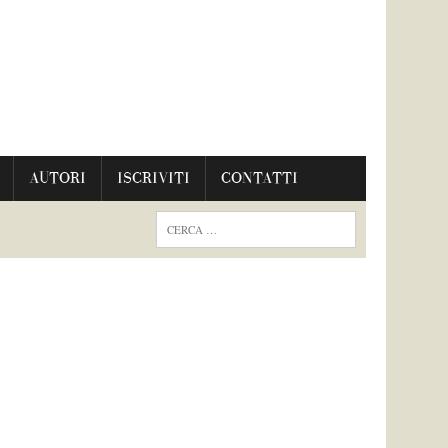
AUTORI
ISCRIVITI
CONTATTI