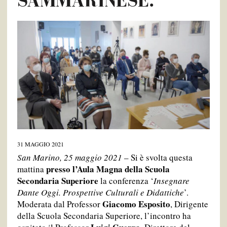
SAMMARINESE.
31 MAGGIO 2021
San Marino, 25 maggio 2021
– Si è svolta questa
presso l’Aula Magna della Scuola
mattina
Secondaria Superiore
la conferenza ‘
Insegnare
Dante Oggi. Prospettive Culturali e Didattiche
’.
Giacomo Esposito
Moderata dal Professor
, Dirigente
della Scuola Secondaria Superiore, l’incontro ha