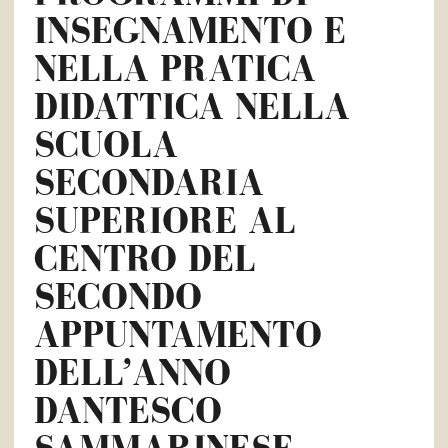
INSEGNAMENTO E
NELLA PRATICA
DIDATTICA NELLA
SCUOLA
SECONDARIA
SUPERIORE AL
CENTRO DEL
SECONDO
APPUNTAMENTO
DELL’ANNO
DANTESCO