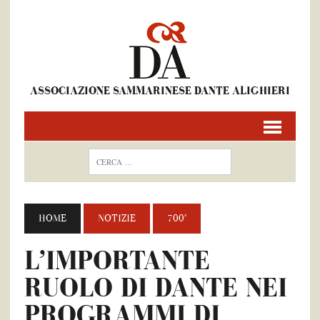
ASSOCIAZIONE SAMMARINESE DANTE ALIGHIERI
HOME
NOTIZIE
700°
L’IMPORTANTE
RUOLO DI DANTE NEI
PROGRAMMI DI