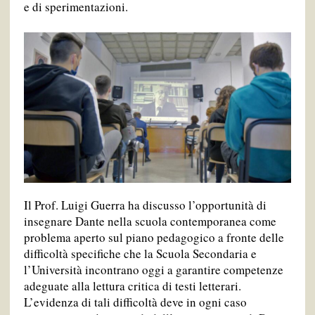
e di sperimentazioni.
Il Prof. Luigi Guerra ha discusso l’opportunità di
insegnare Dante nella scuola contemporanea come
problema aperto sul piano pedagogico a fronte delle
difficoltà specifiche che la Scuola Secondaria e
l’Università incontrano oggi a garantire competenze
adeguate alla lettura critica di testi letterari.
L’evidenza di tali difficoltà deve in ogni caso