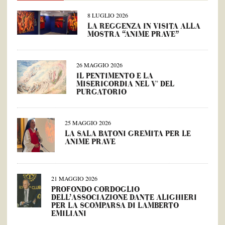
8 LUGLIO 2026
LA REGGENZA IN VISITA ALLA
MOSTRA “ANIME PRAVE”
26 MAGGIO 2026
IL PENTIMENTO E LA
MISERICORDIA NEL V° DEL
PURGATORIO
25 MAGGIO 2026
LA SALA BATONI GREMITA PER LE
ANIME PRAVE
21 MAGGIO 2026
PROFONDO CORDOGLIO
DELL’ASSOCIAZIONE DANTE ALIGHIERI
PER LA SCOMPARSA DI LAMBERTO
EMILIANI