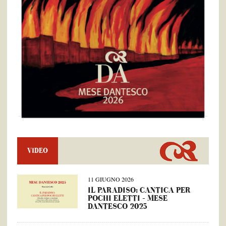
VIDEO
11 GIUGNO 2026
IL PARADISO: CANTICA PER
POCHI ELETTI – MESE
DANTESCO 2025