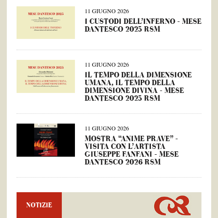
11 GIUGNO 2026
I CUSTODI DELL’INFERNO – MESE
DANTESCO 2025 RSM
11 GIUGNO 2026
IL TEMPO DELLA DIMENSIONE
UMANA, IL TEMPO DELLA
DIMENSIONE DIVINA – MESE
DANTESCO 2025 RSM
11 GIUGNO 2026
MOSTRA “ANIME PRAVE” –
VISITA CON L’ARTISTA
GIUSEPPE FANFANI – MESE
DANTESCO 2026 RSM
NOTIZIE