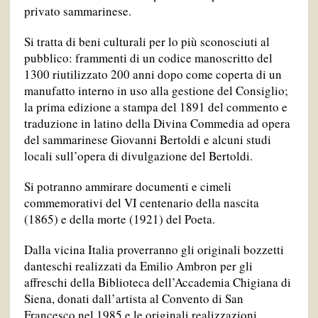
privato sammarinese.
Si tratta di beni culturali per lo più sconosciuti al
pubblico: frammenti di un codice manoscritto del
1300 riutilizzato 200 anni dopo come coperta di un
manufatto interno in uso alla gestione del Consiglio;
la prima edizione a stampa del 1891 del commento e
traduzione in latino della Divina Commedia ad opera
del sammarinese Giovanni Bertoldi e alcuni studi
locali sull’opera di divulgazione del Bertoldi.
Si potranno ammirare documenti e cimeli
commemorativi del VI centenario della nascita
(1865) e della morte (1921) del Poeta.
Dalla vicina Italia proverranno gli originali bozzetti
danteschi realizzati da Emilio Ambron per gli
affreschi della Biblioteca dell’Accademia Chigiana di
Siena, donati dall’artista al Convento di San
Francesco nel 1985 e le originali realizzazioni