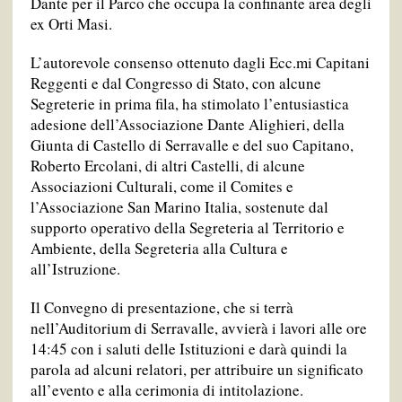
Dante per il Parco che occupa la confinante area degli
ex Orti Masi.
L’autorevole consenso ottenuto dagli Ecc.mi Capitani
Reggenti e dal Congresso di Stato, con alcune
Segreterie in prima fila, ha stimolato l’entusiastica
adesione dell’Associazione Dante Alighieri, della
Giunta di Castello di Serravalle e del suo Capitano,
Roberto Ercolani, di altri Castelli, di alcune
Associazioni Culturali, come il Comites e
l’Associazione San Marino Italia, sostenute dal
supporto operativo della Segreteria al Territorio e
Ambiente, della Segreteria alla Cultura e
all’Istruzione.
Il Convegno di presentazione, che si terrà
nell’Auditorium di Serravalle, avvierà i lavori alle ore
14:45 con i saluti delle Istituzioni e darà quindi la
parola ad alcuni relatori, per attribuire un significato
all’evento e alla cerimonia di intitolazione.