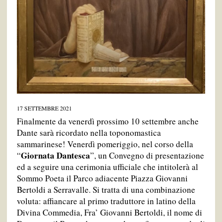
17 SETTEMBRE 2021
Finalmente da venerdì prossimo 10 settembre anche
Dante sarà ricordato nella toponomastica
sammarinese! Venerdì pomeriggio, nel corso della
Giornata Dantesca
“
”, un Convegno di presentazione
ed a seguire una cerimonia ufficiale che intitolerà al
Sommo Poeta il Parco adiacente Piazza Giovanni
Bertoldi a Serravalle. Si tratta di una combinazione
voluta: affiancare al primo traduttore in latino della
Divina Commedia, Fra’ Giovanni Bertoldi, il nome di