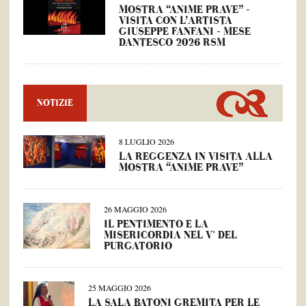
MOSTRA “ANIME PRAVE” –
VISITA CON L’ARTISTA
GIUSEPPE FANFANI – MESE
DANTESCO 2026 RSM
NOTIZIE
8 LUGLIO 2026
LA REGGENZA IN VISITA ALLA
MOSTRA “ANIME PRAVE”
26 MAGGIO 2026
IL PENTIMENTO E LA
MISERICORDIA NEL V° DEL
PURGATORIO
25 MAGGIO 2026
LA SALA BATONI GREMITA PER LE