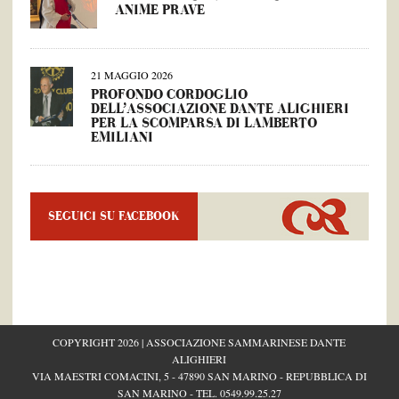
ANIME PRAVE
21 MAGGIO 2026
PROFONDO CORDOGLIO
DELL’ASSOCIAZIONE DANTE ALIGHIERI
PER LA SCOMPARSA DI LAMBERTO
EMILIANI
SEGUICI SU FACEBOOK
COPYRIGHT 2026 | ASSOCIAZIONE SAMMARINESE DANTE
ALIGHIERI
VIA MAESTRI COMACINI, 5 - 47890 SAN MARINO - REPUBBLICA DI
SAN MARINO - TEL.
0549.99.25.27