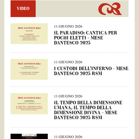
VIDEO
11 GIUGNO 2026
IL PARADISO: CANTICA PER
POCHI ELETTI – MESE
DANTESCO 2025
11 GIUGNO 2026
I CUSTODI DELL’INFERNO – MESE
DANTESCO 2025 RSM
11 GIUGNO 2026
IL TEMPO DELLA DIMENSIONE
UMANA, IL TEMPO DELLA
DIMENSIONE DIVINA – MESE
DANTESCO 2025 RSM
11 GIUGNO 2026