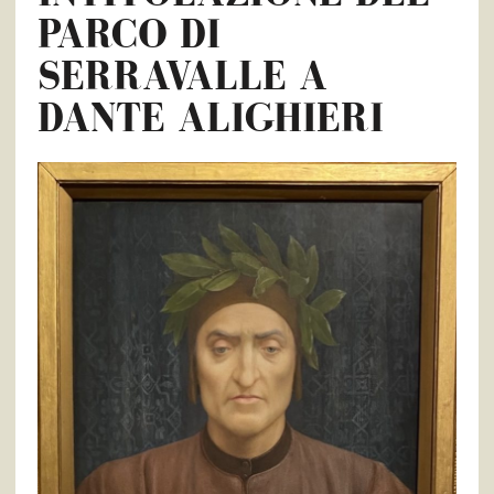
PARCO DI
SERRAVALLE A
DANTE ALIGHIERI