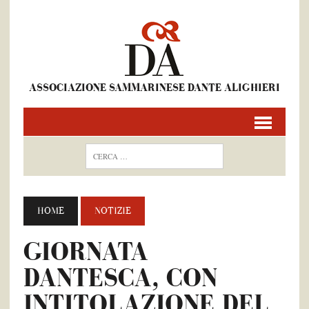
ASSOCIAZIONE SAMMARINESE DANTE ALIGHIERI
HOME
NOTIZIE
GIORNATA
DANTESCA, CON
INTITOLAZIONE DEL